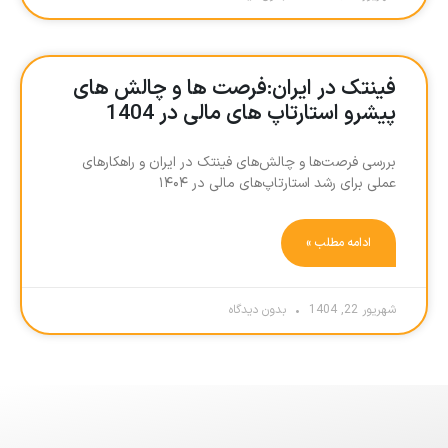
فینتک در ایران:فرصت ها و چالش های
پیشرو استارتاپ های مالی در 1404
بررسی فرصت‌ها و چالش‌های فینتک در ایران و راهکارهای
عملی برای رشد استارتاپ‌های مالی در ۱۴۰۴
ادامه مطلب »
شهریور 22, 1404
بدون دیدگاه