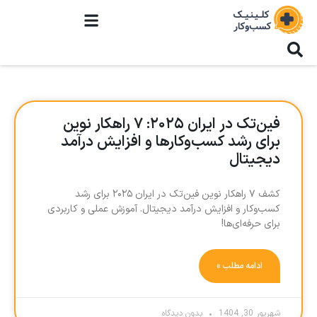
فین‌تک در ایران ۲۰۲۵: ۷ راهکار نوین
برای رشد کسب‌وکارها و افزایش درآمد
دیجیتال
کشف ۷ راهکار نوین فین‌تک در ایران ۲۰۲۵ برای رشد
کسب‌وکار و افزایش درآمد دیجیتال. آموزش عملی و کاربردی
برای حرفه‌ای‌ها!
ادامه مطلب »
شهریور 30, 1404
بدون دیدگاه