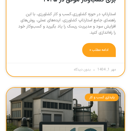
برای کسب‌وکار موفق در ۲۰۲۵
استارتاپ در حوزه کشاورزی،کسب و کار کشاورزی، با این
راهنمای جامع استارتاپ کشاورزی، ایده‌های عملی، روش‌های
افزایش سود و مدیریت ریسک را یاد بگیرید و کسب‌وکار خود
را راه‌اندازی کنید.
ادامه مطلب »
مهر 1, 1404
بدون دیدگاه
پایداری کسب و کار