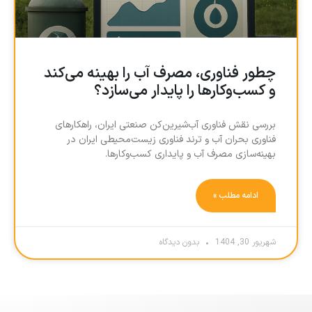
چطور فناوری، مصرف آب را بهینه می‌کند
و کسب‌وکارها را پایدار می‌سازد؟
بررسی نقش فناوری آب‌شیرین‌کن صنعتی ایران، راهکارهای
فناوری بحران آب و ترند فناوری زیست‌محیطی ایران در
بهینه‌سازی مصرف آب و پایداری کسب‌وکارها.
ادامه مطلب »
شهریور 30, 1404
بدون دیدگاه