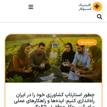
استارتاپ ها
چطور استارتاپ کشاورزی خود را در ایران
راه‌اندازی کنیم: ایده‌ها و راهکارهای عملی