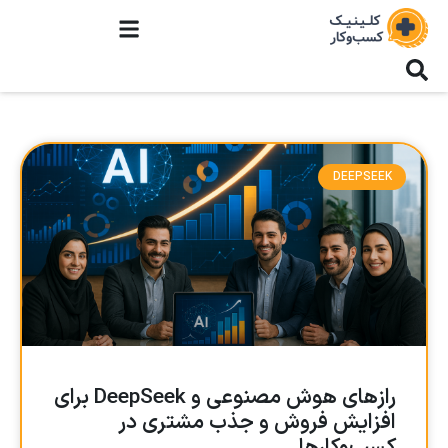
DEEPSEEK
رازهای هوش مصنوعی و DeepSeek برای
افزایش فروش و جذب مشتری در