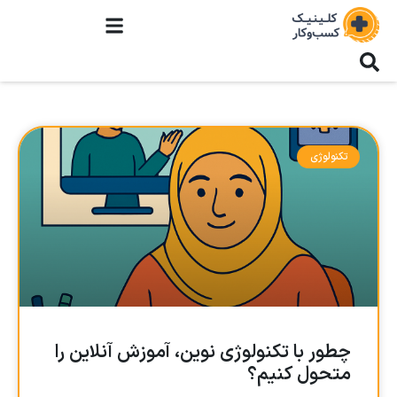
تکنولوژی
چطور با تکنولوژی نوین، آموزش آنلاین را
متحول کنیم؟