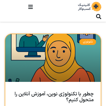
تکنولوژی
چطور با تکنولوژی نوین، آموزش آنلاین را
متحول کنیم؟