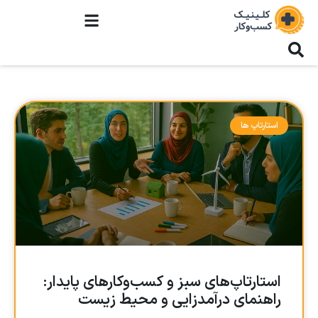
استارتاپ ها
استارتاپ‌های سبز و کسب‌وکارهای پایدار:
راهنمای درآمدزایی و محیط زیست