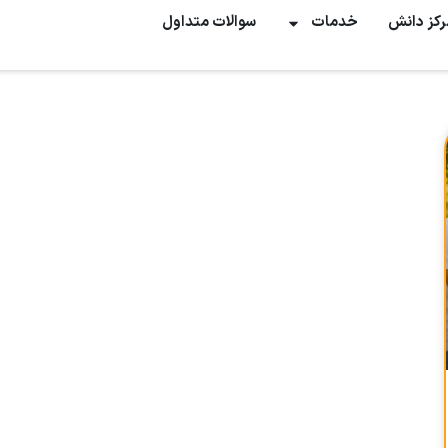
رکز دانش
خدمات
سوالات متداول