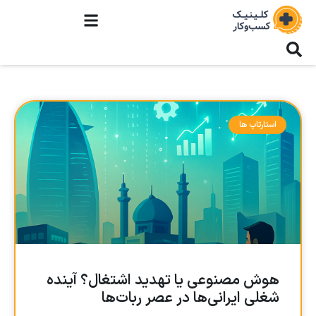
استارتاپ ها
هوش مصنوعی یا تهدید اشتغال؟ آینده
شغلی ایرانی‌ها در عصر ربات‌ها