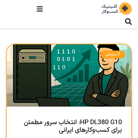
IT سازمانی
HP DL380 G10: انتخاب سرور مطمئن
برای کسب‌وکارهای ایرانی