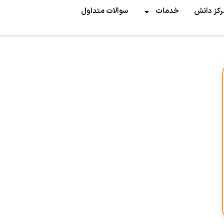
رکز دانش
خدمات
سوالات متداول