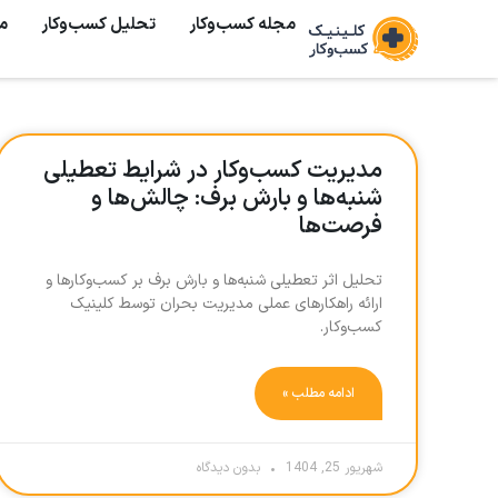
مجله کسب‌وکار
تحلیل کسب‌و‌کار
م
مدیریت کسب‌وکار در شرایط تعطیلی
شنبه‌ها و بارش برف: چالش‌ها و
فرصت‌ها
تحلیل اثر تعطیلی شنبه‌ها و بارش برف بر کسب‌وکارها و
ارائه راهکارهای عملی مدیریت بحران توسط کلینیک
کسب‌وکار.
ادامه مطلب »
شهریور 25, 1404
بدون دیدگاه