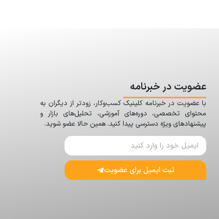
عضویت در خبرنامه
با عضویت در خبرنامه کلینیک کسب‌وکار، زودتر از دیگران به
محتوای تخصصی، دوره‌های آموزشی، تحلیل‌های بازار و
پیشنهادهای ویژه دسترسی پیدا کنید. همین حالا عضو شوید.
ثبت ایمیل برای عضویت