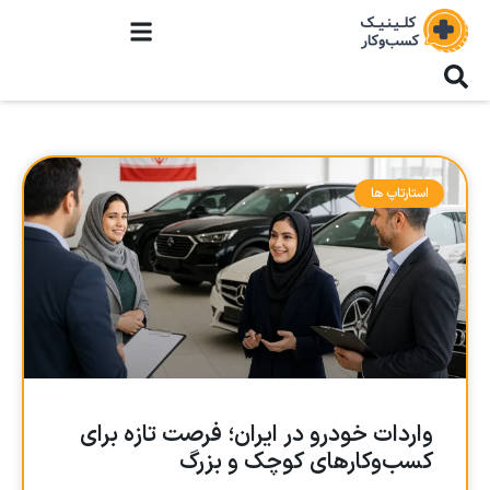
استارتاپ ها
واردات خودرو در ایران؛ فرصت تازه برای
کسب‌وکارهای کوچک و بزرگ