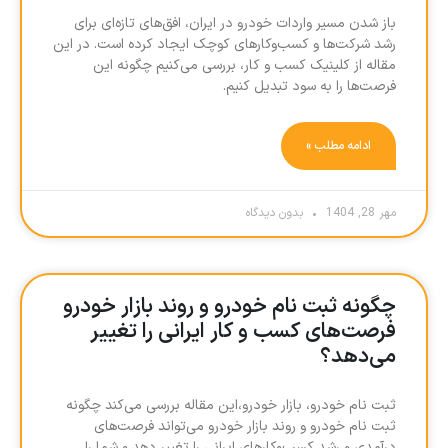
باز شدن مسیر واردات خودرو در ایران، افق‌های تازه‌ای برای
رشد شرکت‌ها و کسب‌وکارهای کوچک ایجاد کرده است. در این
مقاله از کلینیک کسب و کار، بررسی می‌کنیم چگونه این
فرصت‌ها را به سود تبدیل کنیم.
ادامه مطلب »
مهر 28, 1404
بدون دیدگاه
چگونه ثبت نام خودرو و روند بازار خودرو
فرصت‌های کسب و کار ایرانی را تغییر
می‌دهد؟
ثبت نام خودرو، بازار خودرو،این مقاله بررسی می‌کند چگونه
ثبت نام خودرو و روند بازار خودرو می‌تواند فرصت‌های
درآمدی و رشد کسب‌وکارهای ایرانی را تغییر دهد و شما را