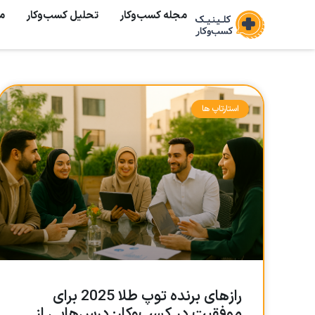
مجله کسب‌وکار
تحلیل کسب‌و‌کار
م
استارتاپ ها
رازهای برنده توپ طلا 2025 برای
موفقیت در کسب‌وکار: درس‌هایی از