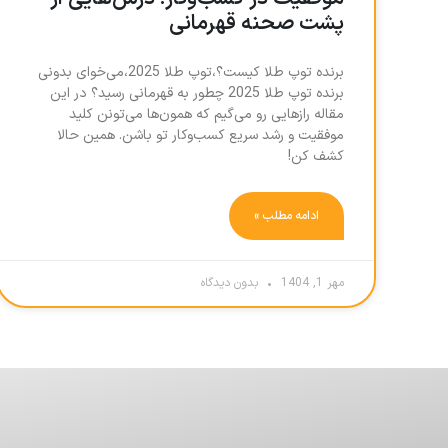
پشت صحنه قهرمانی
برنده توپ طلا کیست؟،توپ طلا 2025،می‌خوای بدونی
برنده توپ طلا 2025 چطور به قهرمانی رسید؟ در این
مقاله رازهایی رو می‌گیم که همون‌ها می‌تونن کلید
موفقیت و رشد سریع کسب‌وکار تو باشن. همین حالا
کشف کن!
ادامه مطلب »
مهر 1, 1404
بدون دیدگاه