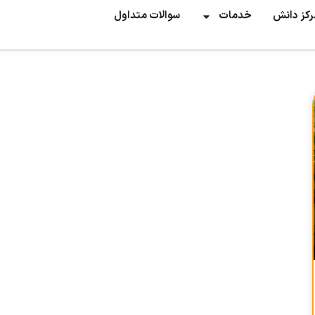
رکز دانش
خدمات
سوالات متداول