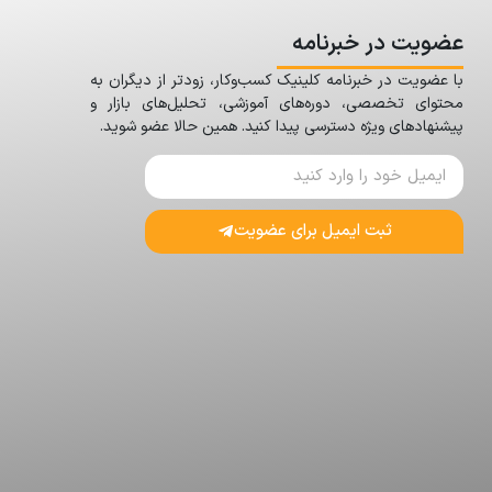
عضویت در خبرنامه
با عضویت در خبرنامه کلینیک کسب‌وکار، زودتر از دیگران به
محتوای تخصصی، دوره‌های آموزشی، تحلیل‌های بازار و
پیشنهادهای ویژه دسترسی پیدا کنید. همین حالا عضو شوید.
ثبت ایمیل برای عضویت