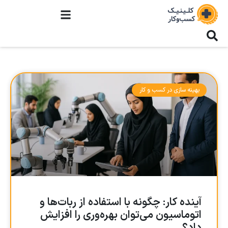
بهینه سازی در کسب و کار
آینده کار: چگونه با استفاده از ربات‌ها و
اتوماسیون می‌توان بهره‌وری را افزایش