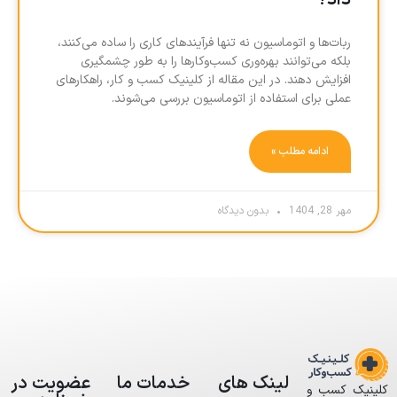
داد؟
ربات‌ها و اتوماسیون نه تنها فرآیندهای کاری را ساده می‌کنند،
بلکه می‌توانند بهره‌وری کسب‌وکارها را به طور چشمگیری
افزایش دهند. در این مقاله از کلینیک کسب و کار، راهکارهای
عملی برای استفاده از اتوماسیون بررسی می‌شوند.
ادامه مطلب »
مهر 28, 1404
بدون دیدگاه
لینک های
خدمات ما
عضویت در
کلینیک کسب و