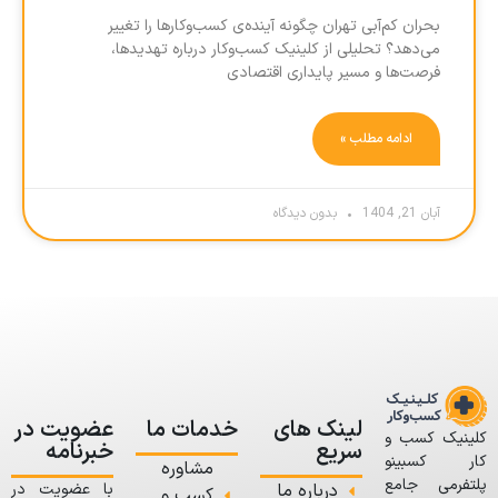
بحران کم‌آبی تهران چگونه آینده‌ی کسب‌وکارها را تغییر
می‌دهد؟ تحلیلی از کلینیک کسب‌وکار درباره تهدیدها،
فرصت‌ها و مسیر پایداری اقتصادی
ادامه مطلب »
آبان 21, 1404
بدون دیدگاه
لینک های
خدمات ما
عضویت در
کلینیک کسب و
سریع
خبرنامه
کار کسبینو
مشاوره
پلتفرمی جامع
درباره ما
با عضویت در
کسب و