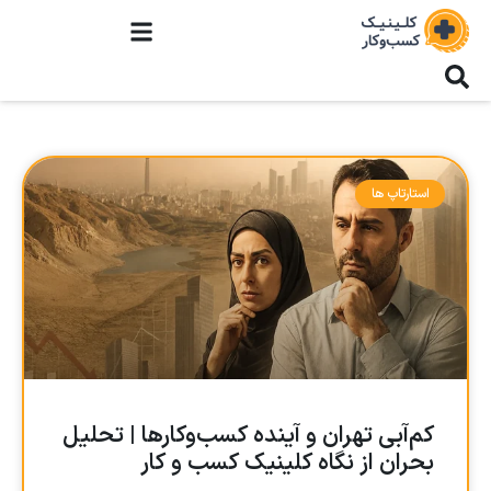
استارتاپ ها
کم‌آبی تهران و آینده کسب‌وکارها | تحلیل
بحران از نگاه کلینیک کسب و کار