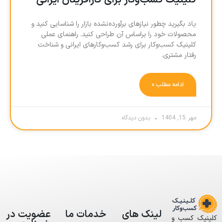
کلینیک کسب‌وکار برای کارآفرینان ایرانی
یاد بگیرید چطور نیازهای برآورده‌نشده بازار را شناسایی کنید و
محصولات خود را براساس آن طراحی کنید. راهنمای عملی
کلینیک کسب‌وکار برای رشد کسب‌وکارهای ایرانی و شناخت
رفتار مشتری.
ادامه مطلب »
مهر 15, 1404
بدون دیدگاه
لینک های
خدمات ما
عضویت در
کلینیک کسب و