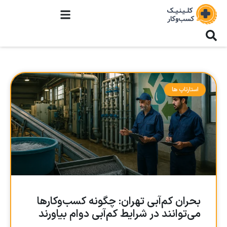
استارتاپ ها
بحران کم‌آبی تهران: چگونه کسب‌وکارها
می‌توانند در شرایط کم‌آبی دوام بیاورند