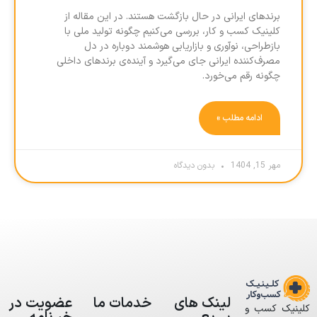
برندهای ایرانی در حال بازگشت هستند. در این مقاله از
کلینیک کسب و کار، بررسی می‌کنیم چگونه تولید ملی با
بازطراحی، نوآوری و بازاریابی هوشمند دوباره در دل
مصرف‌کننده ایرانی جای می‌گیرد و آینده‌ی برندهای داخلی
چگونه رقم می‌خورد.
ادامه مطلب »
مهر 15, 1404
بدون دیدگاه
لینک های
خدمات ما
عضویت در
کلینیک کسب و