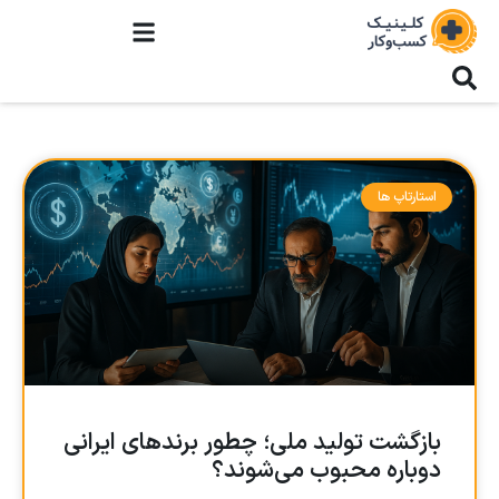
استارتاپ ها
بازگشت تولید ملی؛ چطور برندهای ایرانی
دوباره محبوب می‌شوند؟