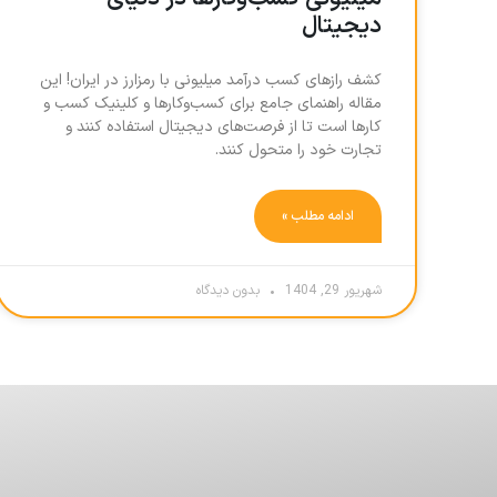
دیجیتال
کشف رازهای کسب درآمد میلیونی با رمزارز در ایران! این
مقاله راهنمای جامع برای کسب‌وکارها و کلینیک کسب و
کارها است تا از فرصت‌های دیجیتال استفاده کنند و
تجارت خود را متحول کنند.
ادامه مطلب »
شهریور 29, 1404
بدون دیدگاه