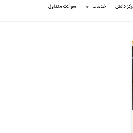
رکز دانش
خدمات
سوالات متداول