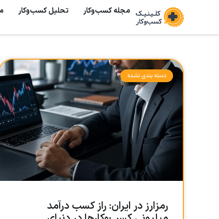
مجله کسب‌وکار
تحلیل کسب‌و‌کار
م
دسته بندی نشده
رمزارز در ایران: راز کسب درآمد
میلیونی کسب‌وکارها در دنیای