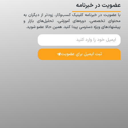
عضویت در خبرنامه
با عضویت در خبرنامه کلینیک کسب‌وکار، زودتر از دیگران به
محتوای تخصصی، دوره‌های آموزشی، تحلیل‌های بازار و
پیشنهادهای ویژه دسترسی پیدا کنید. همین حالا عضو شوید.
ثبت ایمیل برای عضویت