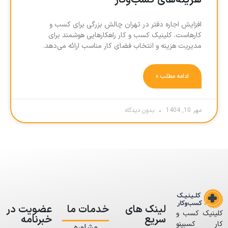
هزینه‌های کسب‌وکار
افزایش اجاره دفتر در تهران چالش بزرگی برای کسب و
کارهاست. کلینیک کسب و کار راهکارهایی هوشمند برای
مدیریت هزینه و انتخاب فضای کار مناسب ارائه می‌دهد.
ادامه مطلب »
مهر 10, 1404
بدون دیدگاه
لینک های
خدمات ما
عضویت در
کلینیک کسب و
سریع
خبرنامه
کار کسبینو
مشاوره