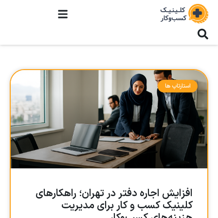
استارتاپ ها
افزایش اجاره دفتر در تهران؛ راهکارهای
کلینیک کسب و کار برای مدیریت