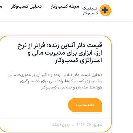
مجله کسب‌وکار
تحلیل کسب‌و‌کار
م
قیمت دلار آنلاین زنده؛ فراتر از نرخ
ارز، ابزاری برای مدیریت مالی و
استراتژی کسب‌وکار
تحلیل قیمت دلار آنلاین زنده و تاثیر آن بر مدیریت مالی
و استراتژی کسب‌وکارها. راهنمایی برای تصمیم‌گیری
هوشمند مدیران و صاحبان کسب‌وکار.
ادامه مطلب »
شهریور 29, 1404
بدون دیدگاه