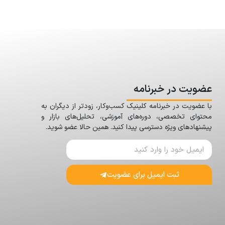
عضویت در خبرنامه
با عضویت در خبرنامه کلینیک کسب‌وکار، زودتر از دیگران به
محتوای تخصصی، دوره‌های آموزشی، تحلیل‌های بازار و
پیشنهادهای ویژه دسترسی پیدا کنید. همین حالا عضو شوید.
ثبت ایمیل برای عضویت