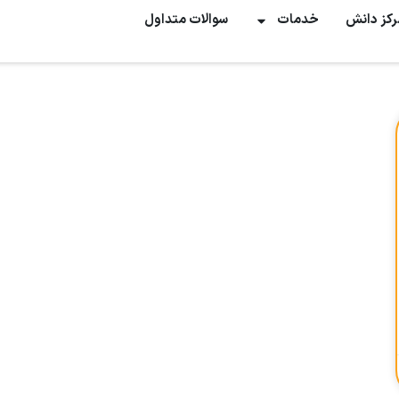
رکز دانش
خدمات
سوالات متداول