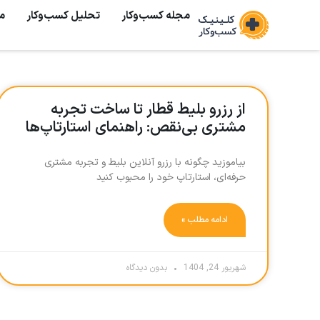
مجله کسب‌وکار
تحلیل کسب‌و‌کار
م
از رزرو بلیط قطار تا ساخت تجربه
مشتری بی‌نقص: راهنمای استارتاپ‌ها
بیاموزید چگونه با رزرو آنلاین بلیط و تجربه مشتری
حرفه‌ای، استارتاپ خود را محبوب کنید
ادامه مطلب »
شهریور 24, 1404
بدون دیدگاه