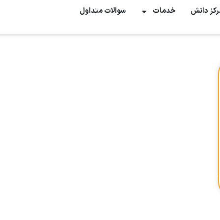
رکز دانش
خدمات
سوالات متداول