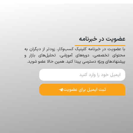
عضویت در خبرنامه
با عضویت در خبرنامه کلینیک کسب‌وکار، زودتر از دیگران به
محتوای تخصصی، دوره‌های آموزشی، تحلیل‌های بازار و
پیشنهادهای ویژه دسترسی پیدا کنید. همین حالا عضو شوید.
ثبت ایمیل برای عضویت