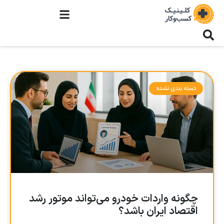
دسته بندی نشده
چگونه واردات خودرو می‌تواند موتور رشد
اقتصاد ایران باشد؟