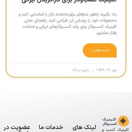
کلینیک کسب‌وکار برای کارآفرینان ایرانی
یاد بگیرید چطور نیازهای برآورده‌نشده بازار را شناسایی کنید و
محصولات خود را براساس آن طراحی کنید. راهنمای عملی
کلینیک کسب‌وکار برای رشد کسب‌وکارهای ایرانی و شناخت
رفتار مشتری.
ادامه مطلب »
مهر 15, 1404
بدون دیدگاه
لینک های
خدمات ما
عضویت در
کلینیک کسب و