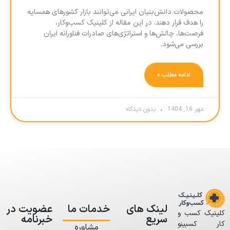
محصولات دانش‌بنیان ایرانی می‌توانند بازار کشورهای همسایه
را هدف قرار دهند. در این مقاله از کلینیک کسب‌وکار،
فرصت‌ها، چالش‌ها و استراتژی‌های صادرات فناورانه ایران
بررسی می‌شود.
ادامه مطلب »
مهر 16, 1404
بدون دیدگاه
لینک های
خدمات ما
عضویت در
کلینیک کسب و
سریع
خبرنامه
کار کسبینو
مشاوره