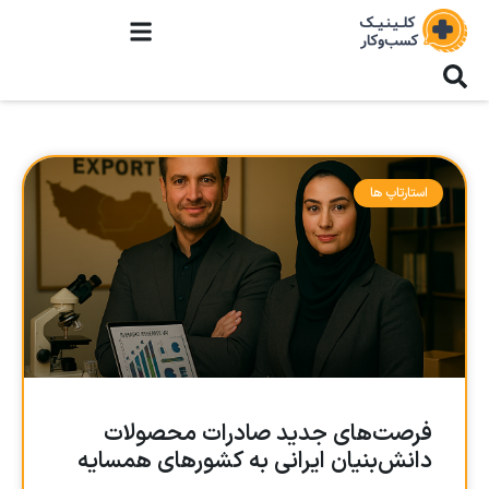
استارتاپ ها
فرصت‌های جدید صادرات محصولات
دانش‌بنیان ایرانی به کشورهای همسایه