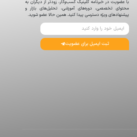
با عضویت در خبرنامه کلینیک کسب‌وکار، زودتر از دیگران به
محتوای تخصصی، دوره‌های آموزشی، تحلیل‌های بازار و
پیشنهادهای ویژه دسترسی پیدا کنید. همین حالا عضو شوید.
ثبت ایمیل برای عضویت