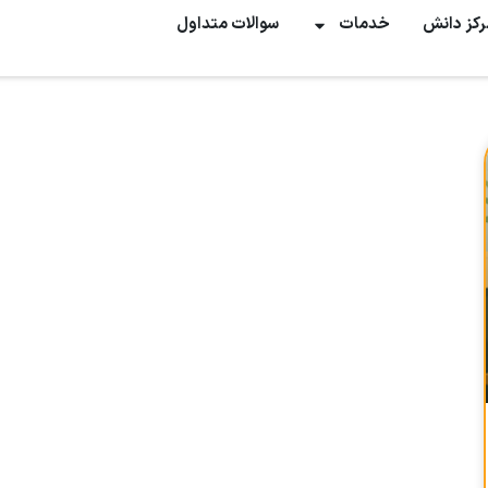
رکز دانش
خدمات
سوالات متداول