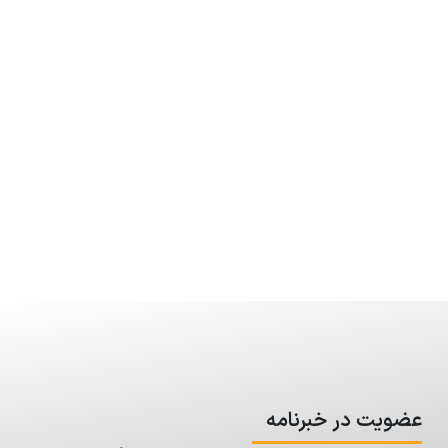
عضویت در خبرنامه