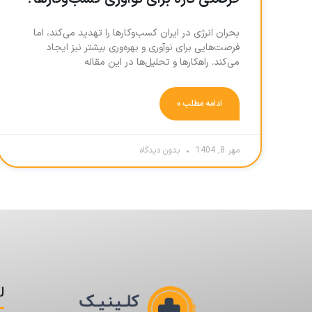
بحران انرژی در ایران کسب‌وکارها را تهدید می‌کند، اما
فرصت‌هایی برای نوآوری و بهره‌وری بیشتر نیز ایجاد
می‌کند. راهکارها و تحلیل‌ها در این مقاله
ادامه مطلب »
مهر 8, 1404
بدون دیدگاه
ل