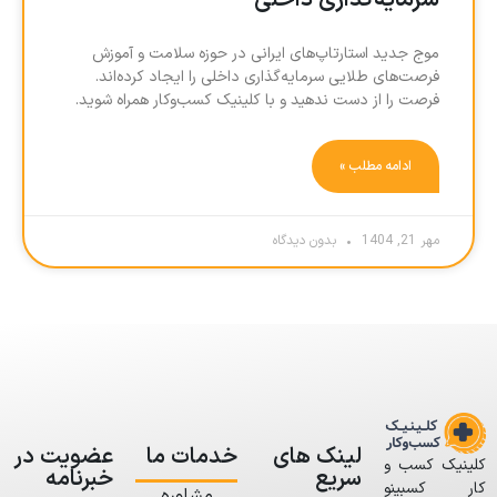
سرمایه‌گذاری داخلی
موج جدید استارتاپ‌های ایرانی در حوزه سلامت و آموزش
فرصت‌های طلایی سرمایه‌گذاری داخلی را ایجاد کرده‌اند.
فرصت را از دست ندهید و با کلینیک کسب‌وکار همراه شوید.
ادامه مطلب »
مهر 21, 1404
بدون دیدگاه
لینک های
خدمات ما
عضویت در
کلینیک کسب و
سریع
خبرنامه
کار کسبینو
مشاوره