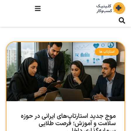
استارتاپ ها
موج جدید استارتاپ‌های ایرانی در حوزه
سلامت و آموزش؛ فرصت طلایی