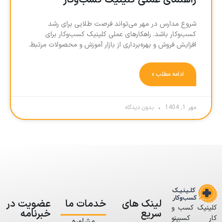
راهنمای عملی کلینیک کسب‌وکار
شروع مدارس در مهر می‌تواند فرصت طلایی برای رشد
کسب‌وکار باشد. راهکارهای عملی کلینیک کسب‌وکار برای
افزایش فروش و بهره‌برداری از بازار آموزش و محصولات مرتبط.
ادامه مطلب »
مهر 1, 1404
بدون دیدگاه
لینک های
خدمات ما
عضویت در
کلینیک کسب و
سریع
خبرنامه
کار کسبینو
مشاوره