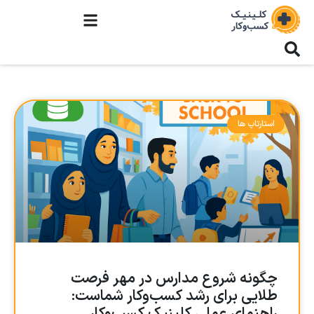
استارتاپ ها
چگونه شروع مدارس در مهر فرصت
طلایی برای رشد کسب‌وکار شماست: