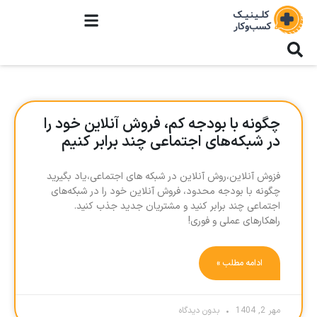
چگونه با بودجه کم، فروش آنلاین خود را
در شبکه‌های اجتماعی چند برابر کنیم
فزوش آنلاین،روش آنلاین در شبکه های اجتماعی،یاد بگیرید
چگونه با بودجه محدود، فروش آنلاین خود را در شبکه‌های
اجتماعی چند برابر کنید و مشتریان جدید جذب کنید.
راهکارهای عملی و فوری!
ادامه مطلب »
مهر 2, 1404
بدون دیدگاه