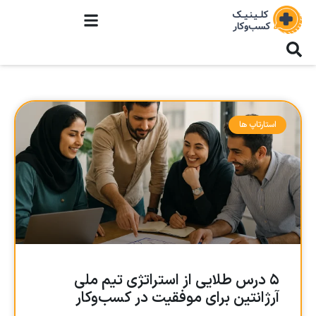
استارتاپ ها
۵ درس طلایی از استراتژی تیم ملی
آرژانتین برای موفقیت در کسب‌وکار