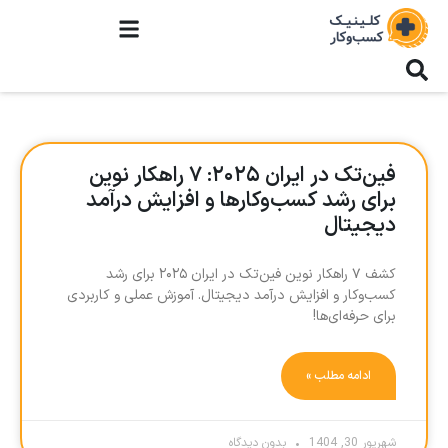
فین‌تک در ایران ۲۰۲۵: ۷ راهکار نوین
برای رشد کسب‌وکارها و افزایش درآمد
دیجیتال
کشف ۷ راهکار نوین فین‌تک در ایران ۲۰۲۵ برای رشد
کسب‌وکار و افزایش درآمد دیجیتال. آموزش عملی و کاربردی
برای حرفه‌ای‌ها!
ادامه مطلب »
شهریور 30, 1404
بدون دیدگاه