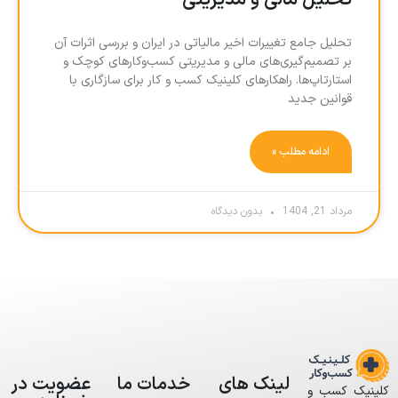
تحلیل مالی و مدیریتی
تحلیل جامع تغییرات اخیر مالیاتی در ایران و بررسی اثرات آن
بر تصمیم‌گیری‌های مالی و مدیریتی کسب‌وکارهای کوچک و
استارتاپ‌ها. راهکارهای کلینیک کسب و کار برای سازگاری با
قوانین جدید
ادامه مطلب »
مرداد 21, 1404
بدون دیدگاه
لینک های
خدمات ما
عضویت در
کلینیک کسب و