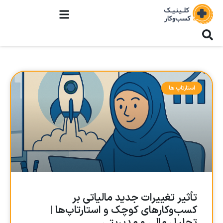
استارتاپ ها
تأثیر تغییرات جدید مالیاتی بر
کسب‌وکارهای کوچک و استارتاپ‌ها |