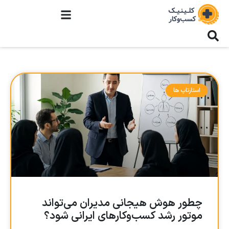
استارتاپ ها
چطور هوش هیجانی مدیران می‌تواند
موتور رشد کسب‌وکارهای ایرانی شود؟