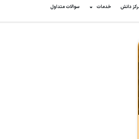
رکز دانش
خدمات
سوالات متداول