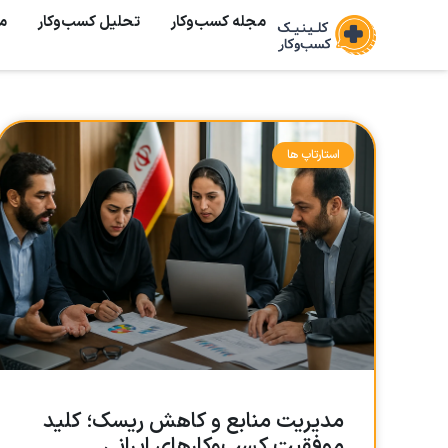
مجله کسب‌وکار
تحلیل کسب‌و‌کار
م
استارتاپ ها
مدیریت منابع و کاهش ریسک؛ کلید
موفقیت کسب‌وکارهای ایرانی