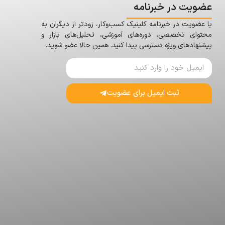
عضویت در خبرنامه
با عضویت در خبرنامه کلینیک کسب‌وکار، زودتر از دیگران به
محتوای تخصصی، دوره‌های آموزشی، تحلیل‌های بازار و
پیشنهادهای ویژه دسترسی پیدا کنید. همین حالا عضو شوید.
ثبت ایمیل برای عضویت