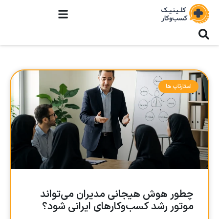
استارتاپ ها
چطور هوش هیجانی مدیران می‌تواند
موتور رشد کسب‌وکارهای ایرانی شود؟