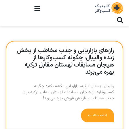
رازهای بازاریابی و جذب مخاطب از پخش
زنده والیبال: چگونه کسب‌وکارها از
هیجان مسابقات لهستان مقابل ترکیه
بهره می‌برند
والیبال لهستان ترکیه، بازاریابی ، کشف کنید چگونه
کسب‌وکارها از هیجان مسابقات لهستان مقابل ترکیه برای
جذب مخاطب و افزایش فروش بهره می‌برند!
ادامه مطلب »