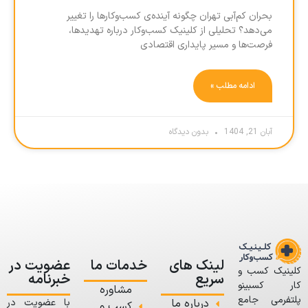
بحران کم‌آبی تهران چگونه آینده‌ی کسب‌وکارها را تغییر
می‌دهد؟ تحلیلی از کلینیک کسب‌وکار درباره تهدیدها،
فرصت‌ها و مسیر پایداری اقتصادی
ادامه مطلب »
آبان 21, 1404
بدون دیدگاه
لینک های
خدمات ما
عضویت در
کلینیک کسب و
سریع
خبرنامه
کار کسبینو
مشاوره
پلتفرمی جامع
درباره ما
با عضویت در
کسب و