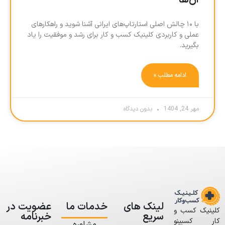
آن‌ها
با ۱۰ چالش اصلی استارتاپ‌های ایرانی آشنا شوید و راهکارهای
عملی و کاربردی کلینیک کسب و کار برای رشد و موفقیت را یاد
بگیرید.
ادامه مطلب »
مهر 24, 1404
بدون دیدگاه
لینک های
خدمات ما
عضویت در
کلینیک کسب و
سریع
خبرنامه
کار کسبینو
مشاوره