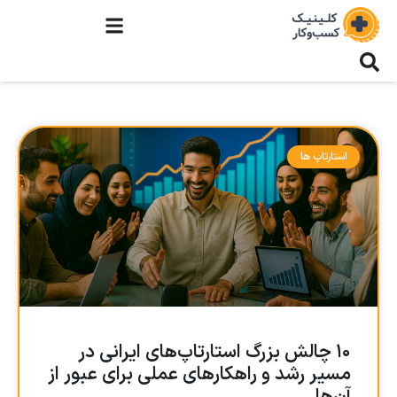
استارتاپ ها
۱۰ چالش بزرگ استارتاپ‌های ایرانی در
مسیر رشد و راهکارهای عملی برای عبور از