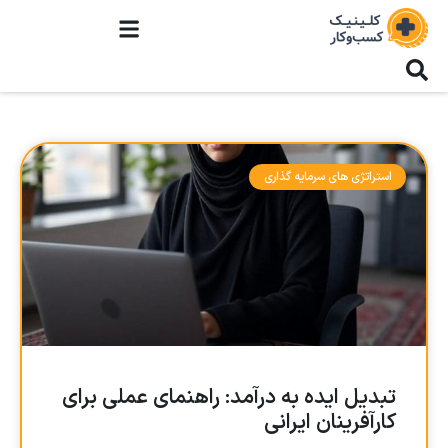
استراتژی های سرمایه گذاری
تبدیل ایده به درآمد: راهنمای عملی برای
کارآفرینان ایرانی