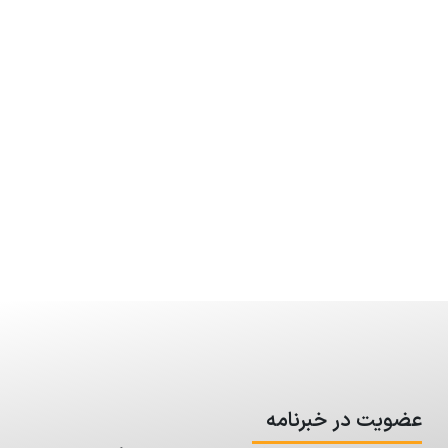
عضویت در خبرنامه