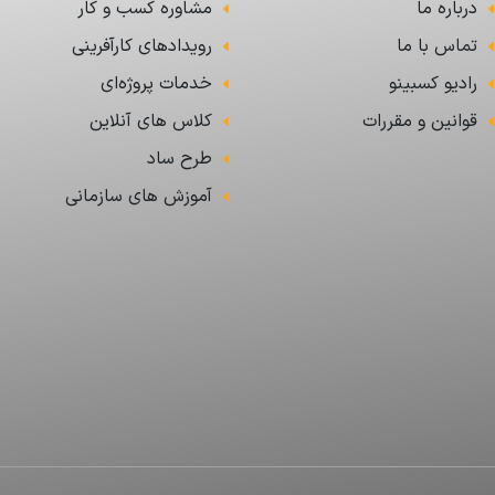
درباره ما
مشاوره کسب و کار
تماس با ما
رویدادهای کارآفرینی
رادیو کسبینو
خدمات پروژه‌ای
قوانین و مقررات
کلاس های آنلاین
طرح ساد
آموزش های سازمانی