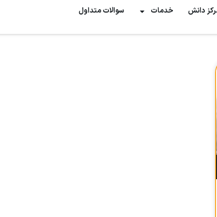
رکز دانش
خدمات
سوالات متداول