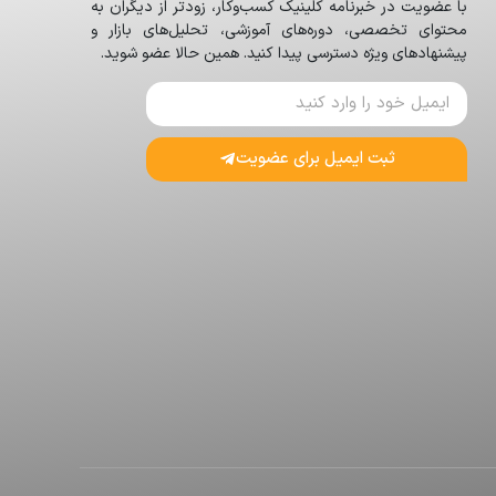
با عضویت در خبرنامه کلینیک کسب‌وکار، زودتر از دیگران به
محتوای تخصصی، دوره‌های آموزشی، تحلیل‌های بازار و
پیشنهادهای ویژه دسترسی پیدا کنید. همین حالا عضو شوید.
ثبت ایمیل برای عضویت