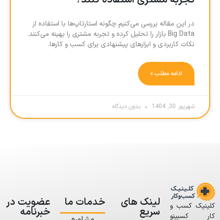
تجربه مشتری استفاده کنند؟
در این مقاله بررسی می‌کنیم چگونه استارتاپ‌ها با استفاده از
Big Data بازار را تحلیل کرده و تجربه مشتری را بهینه می‌کنند.
نکات کاربردی و ابزارهای پیشنهادی برای کسب و کارها.
ادامه مطلب »
شهریور 30, 1404
بدون دیدگاه
لینک های
خدمات ما
عضویت در
کلینیک کسب و
سریع
خبرنامه
کار کسبینو
مشاوره