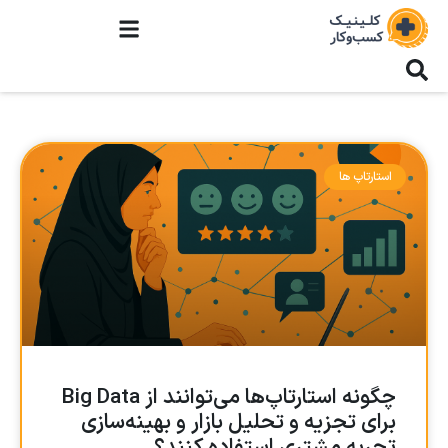
استارتاپ ها
چگونه استارتاپ‌ها می‌توانند از Big Data
برای تجزیه و تحلیل بازار و بهینه‌سازی