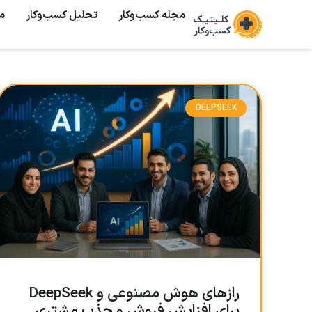
مجله کسب‌وکار
تحلیل کسب‌و‌کار
م
DEEPSEEK
رازهای هوش مصنوعی و DeepSeek
برای افزایش فروش و جذب مشتری