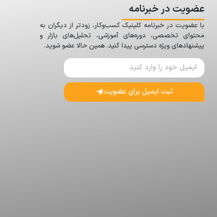
عضویت در خبرنامه
با عضویت در خبرنامه کلینیک کسب‌وکار، زودتر از دیگران به
محتوای تخصصی، دوره‌های آموزشی، تحلیل‌های بازار و
پیشنهادهای ویژه دسترسی پیدا کنید. همین حالا عضو شوید.
ثبت ایمیل برای عضویت