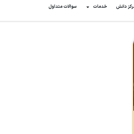
رکز دانش
خدمات
سوالات متداول