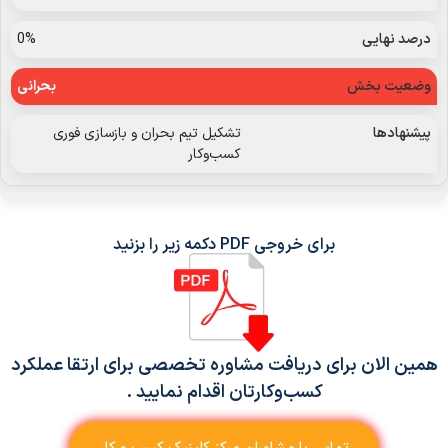
0%
بحرانی
تشکیل تیم بحران و بازسازی فوری
کسب‌وکار
برای خروجی PDF دکمه زیر را بزنید
همین الان برای دریافت مشاوره تخصصی برای ارتقا عملکرد
کسب‌و‌کارتان اقدام نمایید .