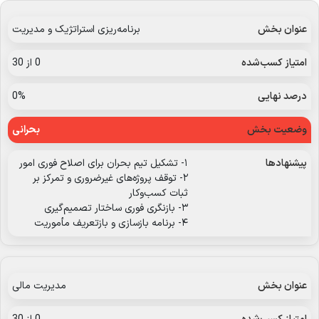
برنامه‌ریزی استراتژیک و مدیریت
0 از 30
0%
بحرانی
۱- تشکیل تیم بحران برای اصلاح فوری امور
۲- توقف پروژه‌های غیرضروری و تمرکز بر
ثبات کسب‌وکار
۳- بازنگری فوری ساختار تصمیم‌گیری
۴- برنامه بازسازی و بازتعریف مأموریت
مدیریت مالی