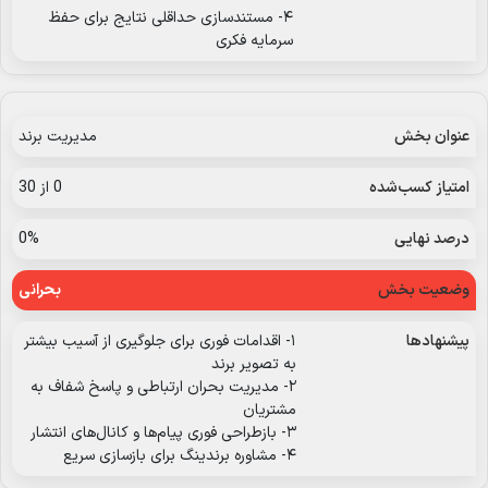
۴- مستندسازی حداقلی نتایج برای حفظ
سرمایه فکری
مدیریت برند
0 از 30
0%
بحرانی
۱- اقدامات فوری برای جلوگیری از آسیب بیشتر
به تصویر برند
۲- مدیریت بحران ارتباطی و پاسخ شفاف به
مشتریان
۳- بازطراحی فوری پیام‌ها و کانال‌های انتشار
۴- مشاوره برندینگ برای بازسازی سریع