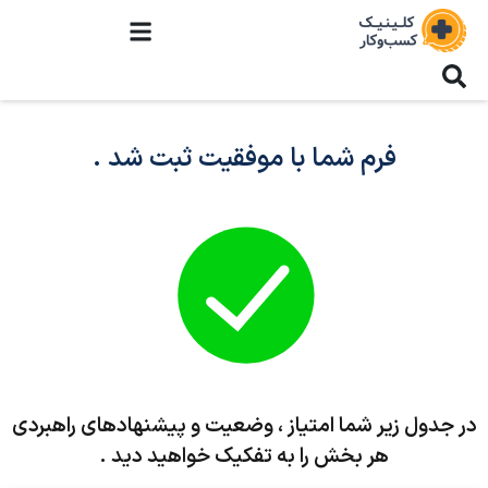
فرم شما با موفقیت ثبت شد .
در جدول زیر شما امتیاز ، وضعیت و پیشنهادهای راهبردی
هر بخش را به تفکیک خواهید دید .