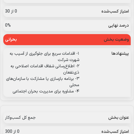
0 از 30
0%
بحرانی
۱- اقدامات سریع برای جلوگیری از آسیب به
شهرت شرکت
۲- اطلاع‌رسانی شفاف اقدامات اصلاحی به
ذی‌نفعان
۳- برنامه بازسازی یا مشارکت با سازمان‌های
محلی
۴- مشاوره برای مدیریت بحران اجتماعی
جمع کل کسب‌وکار
0 از 300