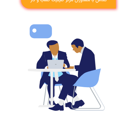
تماس با مشاوران مرکز کلینیک کسب و کار