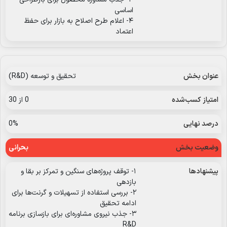
اساسی
۴- اعلام طرح اصلاح به بازار برای حفظ
اعتماد
تحقیق و توسعه (R&D)
0 از 30
0%
بحرانی
۱- توقف پروژه‌های سنگین و تمرکز بر بقا و
بازدهی
۲- بررسی استفاده از تسهیلات و گرنت‌ها برای
ادامه تحقیق
۳- جذب نیروی مشاوره‌ای برای بازسازی برنامه
R&D