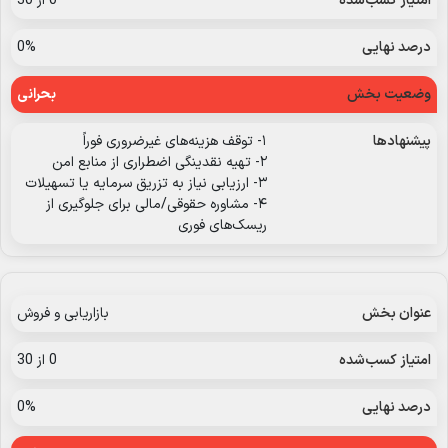
0 از 30
0%
بحرانی
۱- توقف هزینه‌های غیرضروری فوراً
۲- تهیه نقدینگی اضطراری از منابع امن
۳- ارزیابی نیاز به تزریق سرمایه یا تسهیلات
۴- مشاوره حقوقی/مالی برای جلوگیری از
ریسک‌های فوری
بازاریابی و فروش
0 از 30
0%