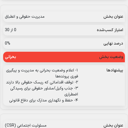
مدیریت حقوقی و انطباق
0 از 30
0%
بحرانی
۱- اعلام وضعیت بحرانی به مدیریت و پیگیری
فوری پرونده‌ها
۲- توقف اقداماتی که ریسک حقوقی بالا دارند
۳- جذب وکیل/مشاور حقوقی برای رسیدگی
اضطراری
۴- حفظ و نگهداری مدارک برای دفاع قانونی
مسئولیت اجتماعی (CSR)