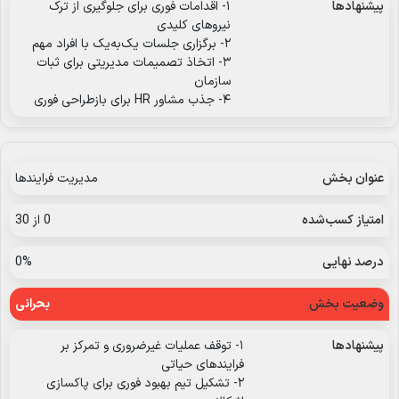
۱- اقدامات فوری برای جلوگیری از ترک
نیروهای کلیدی
۲- برگزاری جلسات یک‌به‌یک با افراد مهم
۳- اتخاذ تصمیمات مدیریتی برای ثبات
سازمان
۴- جذب مشاور HR برای بازطراحی فوری
مدیریت فرایندها
0 از 30
0%
بحرانی
۱- توقف عملیات غیرضروری و تمرکز بر
فرایندهای حیاتی
۲- تشکیل تیم بهبود فوری برای پاکسازی