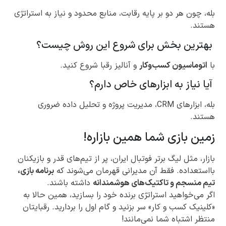
بله، چون هر دو بر پایه رقابت، منابع محدود و نیاز به استراتژی
هستند.
بهترین بخش برای شروع این روش چیست؟
با
اتوماسیون کسب‌وکار
و آنالیز رقبا شروع کنید.
آیا نیاز به ابزارهای خاص دارم؟
بله، ابزارهای CRM، مدیریت پروژه و تحلیل داده ضروری
هستند.
زمین بازی شما همین بازاره!
بازار، مثل لیگ برتر فوتبال ایران، پر از تیم‌های قدر و بازیکنان
بااستعداده. فقط آن مدیرانی قهرمان می‌شوند که
برنامه بازی،
تیم منسجم و تاکتیک‌های هوشمندانه
داشته باشند.
اگر می‌خواهید استراتژی برنده خود را بسازید، همین حالا به
«کلینیک کسب و کار» سر بزنید و گام اول را بردارید. رقبایتان
منتظر اشتباه شما نمی‌مانند!