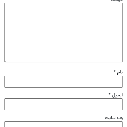
نام
*
ایمیل
*
وب‌ سایت