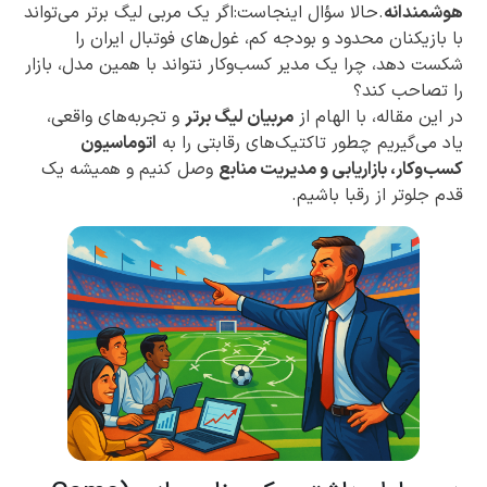
هوشمندانه
.حالا سؤال اینجاست:اگر یک مربی لیگ برتر می‌تواند
با بازیکنان محدود و بودجه کم، غول‌های فوتبال ایران را
شکست دهد، چرا یک مدیر کسب‌وکار نتواند با همین مدل، بازار
را تصاحب کند؟
در این مقاله، با الهام از
مربیان لیگ برتر
و تجربه‌های واقعی،
یاد می‌گیریم چطور تاکتیک‌های رقابتی را به
اتوماسیون
کسب‌وکار، بازاریابی و مدیریت منابع
وصل کنیم و همیشه یک
قدم جلوتر از رقبا باشیم.