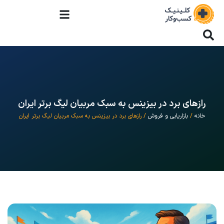
رازهای برد در بیزینس به سبک مربیان لیگ برتر ایران
خانه
/
بازاریابی و فروش
/ رازهای برد در بیزینس به سبک مربیان لیگ برتر ایران