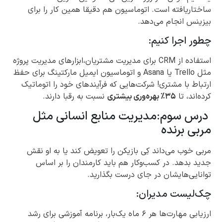
ساختاریافته است. اتوماسیون هم دقیقا همین کار را برای
بیزینس انجام می‌دهد.
چطور اجرا کنیم:
استفاده از CRM برای مدیریت مشتریان،ابزارهای مدیریت پروژه
مثل Trello یا Asana و اتوماسیون ایمیل مارکتینگ برای حفظ
ارتباط با مشتری! شرکت‌هایی که فرآیندهای خود را اتوماتیک
کرده‌اند، تا
۳۵٪ بهره‌وری بیشتری
نسبت به رقبا دارند.
درس سوم:مدیریت منابع انسانی مثل
مربی برنده
مربی خوب می‌داند کِی بازیکن را تعویض کند یا به او نقش
جدید بدهد. در کسب‌وکار هم باید کارمندان را بر اساس
توانایی‌هایشان در جای درست بگذارید.
چک‌لیست مدیران:
ارزیابی مهارت‌ها هر ۶ ماه یک‌بار، برنامه آموزشی برای رشد