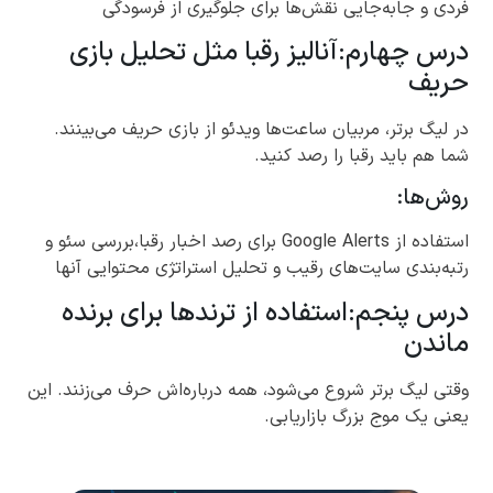
فردی و جابه‌جایی نقش‌ها برای جلوگیری از فرسودگی
درس چهارم:آنالیز رقبا مثل تحلیل بازی
حریف
در لیگ برتر، مربیان ساعت‌ها ویدئو از بازی حریف می‌بینند.
شما هم باید رقبا را رصد کنید.
روش‌ها:
استفاده از Google Alerts برای رصد اخبار رقبا،بررسی سئو و
رتبه‌بندی سایت‌های رقیب و تحلیل استراتژی محتوایی آنها
درس پنجم:استفاده از ترندها برای برنده
ماندن
وقتی لیگ برتر شروع می‌شود، همه درباره‌اش حرف می‌زنند. این
یعنی یک موج بزرگ بازاریابی.