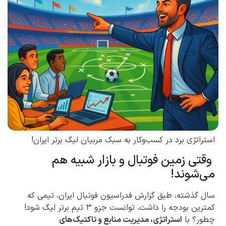
استراتژی برد در کسب‌وکار به سبک مربیان لیگ برتر ایران!
وقتی زمین فوتبال و بازار شبیه هم
می‌شوند!
سال گذشته، طبق گزارش فدراسیون فوتبال ایران، تیمی که
کمترین بودجه را داشت، توانست جزو ۳ تیم برتر لیگ شود!
چطور؟ با
استراتژی، مدیریت منابع و تاکتیک‌های