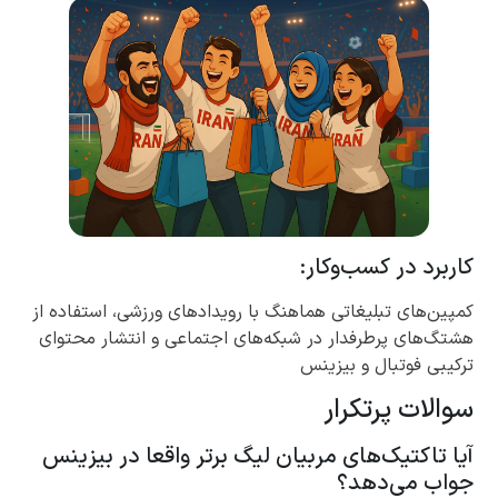
کاربرد در کسب‌وکار:
کمپین‌های تبلیغاتی هماهنگ با رویدادهای ورزشی، استفاده از
هشتگ‌های پرطرفدار در شبکه‌های اجتماعی و انتشار محتوای
ترکیبی فوتبال و بیزینس
سوالات پرتکرار
آیا تاکتیک‌های مربیان لیگ برتر واقعا در بیزینس
جواب می‌دهد؟