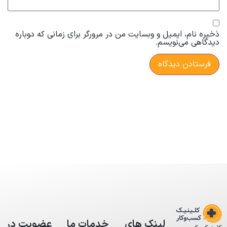
ذخیره نام، ایمیل و وبسایت من در مرورگر برای زمانی که دوباره
دیدگاهی می‌نویسم.
لینک های
خدمات ما
عضویت در