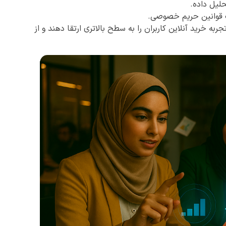
لیل داده.
یت قوانین حریم خصوصی.
به خرید آنلاین کاربران را به سطح بالاتری ارتقا دهند و از