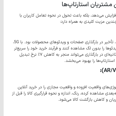
ری افزایش می‌دهد، بلکه باعث تحول در نحوه تعامل کاربران با
چندین مزیت کلیدی به همراه دارد:
یکی از بزرگ‌ترین مشکلات فروشگاه‌های آنلاین در گذشته، تأخیر در بارگذاری صفحات و ویدئوهای محصولات بود. با 5G،
یدئوها را بدون لگ مشاهده کنند و فرآیند خرید خود را سریع‌تر
تکمیل کنند. مطالعات نشان داده‌اند که حتی تأخیر یک ثانیه‌ای در بارگذاری می‌تواند منجر به کاهش ۷٪ نرخ تبدیل
تکنولوژی‌های واقعیت افزوده و واقعیت مجازی را در خرید آنلاین
بعدی مشاهده کرده، رنگ، اندازه و نحوه قرارگیری کالا را قبل از
ریان و کاهش بازگشت کالا می‌شود.