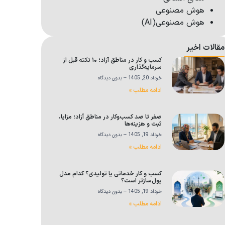
هوش مصنوعی
هوش مصنوعی(AI)
مقالات اخیر
کسب و کار در مناطق آزاد؛ ۱۰ نکته قبل از
سرمایه‌گذاری
خرداد 20, 1405
بدون دیدگاه
ادامه مطلب »
صفر تا صد کسب‌وکار در مناطق آزاد؛ مزایا،
ثبت و هزینه‌ها
خرداد 19, 1405
بدون دیدگاه
ادامه مطلب »
کسب و کار خدماتی یا تولیدی؟ کدام مدل
پول‌سازتر است؟
خرداد 19, 1405
بدون دیدگاه
ادامه مطلب »