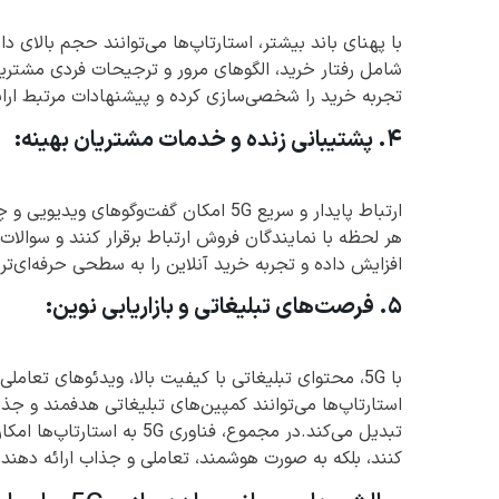
با پهنای باند بیشتر، استارتاپ‌ها می‌توانند حجم بالای داد
شامل رفتار خرید، الگوهای مرور و ترجیحات فردی مشتریان
تجربه خرید را شخصی‌سازی کرده و پیشنهادات مرتبط ارا
۴. پشتیبانی زنده و خدمات مشتریان بهینه:
ارتباط پایدار و سریع 5G امکان گفت‌وگوه
هر لحظه با نمایندگان فروش ارتباط برقرار کنند و سوالات
افزایش داده و تجربه خرید آنلاین را به سطحی حرفه‌ای‌تر 
۵. فرصت‌های تبلیغاتی و بازاریابی نوین:
با 5G، محتوای تبلیغاتی با کیفیت بالا، ویدئوهای تعام
استارتاپ‌ها می‌توانند کمپین‌های تبلیغاتی هدفمند و جذا
تبدیل می‌کند.در مجموع، فناو
کنند، بلکه به صورت هوشمند، تعاملی و جذاب ارائه دهند.