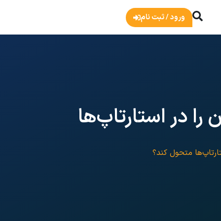
ورود / ثبت نام
ریان را در استارتاپ‌ها