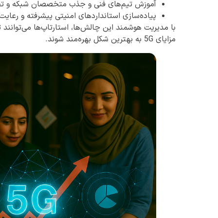
آموزش تیم‌های فنی و جذب متخصصان شبکه و تح
پیاده‌سازی استانداردهای امنیتی پیشرفته و رعا
با مدیریت هوشمند این چالش‌ها، استارتاپ‌ها می‌توانند تجر
مزایای 5G به بهترین شکل بهره‌مند شوند.