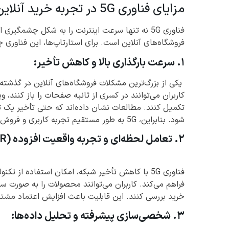
مزایای فناوری 5G در تجربه خرید آنلاین مشتریان استارتاپ‌ها
فناوری 5G نه تنها سرعت اینترنت را به شکل چشمگی
فروشگاه‌های آنلاین است. برای استارتاپ‌ها، این فناوری 
۱. سرعت بارگذاری بالا و کاهش تأخیر:
کاربران می‌توانند در کسری از ثانیه صفحات را باز کنند، و
شود. بنابراین، 5G به طور مستقیم تجربه کاربری و فروش استارتاپ‌ها را بهبود می‌بخشد.
۲. تعامل لحظه‌ای و تجربه واقعیت افزوده (AR/VR):
فناوری 5G با کاهش تأخیر شبکه، امکان استفاده از 
فراهم می‌کند. کاربران می‌توانند محصولات را به صورت سه‌
خرید بررسی کنند. این قابلیت باعث افزایش اعتماد مشت
۳. شخصی‌سازی پیشرفته و تحلیل داده‌ها: