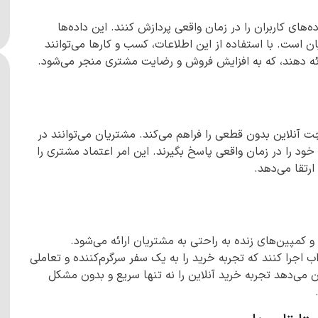
ه‌های کاربران را در زمان واقعی پردازش کنند. این داده‌ها
 است. با استفاده از این اطلاعات، کسب و کارها می‌توانند
ئه دهند، که به افزایش فروش و رضایت مشتری منجر می‌شود.
ای ویدیویی و چت آنلاین بدون قطعی را فراهم می‌کند. مشتریان می‌توانند در
 خود را در زمان واقعی پاسخ بگیرند. این امر اعتماد مشتری را
ارتقا می‌دهد.
لی و کمپین‌های زنده به راحتی به مشتریان ارائه می‌شود.
ب اجرا کنند که تجربه خرید را به یک سفر سرگرم‌کننده و تعاملی
ری 5G به استارتاپ‌ها امکان می‌دهد تجربه خرید آنلاین را نه تنها سریع و بدون مشکل