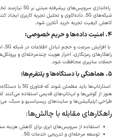
راه‌اندازی سرویس‌ه
شبکه‌های 5G، داده‌کاوی و تحلیل تجربه کاربری ا
کاهش کیفیت تجربه خرید آنلاین شود.
۴. امنیت داده‌ها و حریم خصوصی:
با اف
راهکارهای رمزنگاری، احراز هویت چندمرحله‌ای و پروتکل‌ها
حملات سایبری محافظت شود.
۵. هماهنگی با دستگاه‌ها و پلتفرم‌ها:
استارتاپ‌ها باید 
طراحی اپلیکیشن‌ها و سایت‌های ریسپانسیو و سبک، می‌ت
راهکارهای مقابله با چالش‌ها:
استفاده از سرویس‌های ابری برای کاهش هزینه سخت
توسعه مرحله‌ای و تدریجی خدمات 5G.