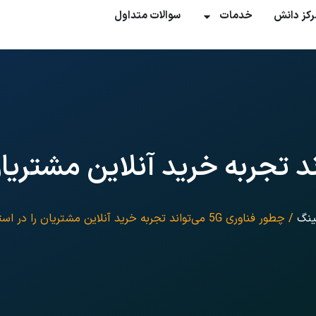
رکز دانش
خدمات
سوالات متداول
ری 5G می‌تواند تجربه خرید آنلاین مشت
ینگ
/ چطور فناوری 5G می‌تواند تجربه خرید آنلاین مشتریان را در استارتاپ‌ها متحول کند؟