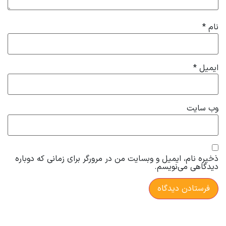
نام
*
ایمیل
*
وب‌ سایت
ذخیره نام، ایمیل و وبسایت من در مرورگر برای زمانی که دوباره
دیدگاهی می‌نویسم.