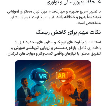
۵. حفظ به‌روزرسانی و نوآوری
با تغییر سریع فناوری و مهارت‌های مورد نیاز،
محتوای آموزشی
باید دائماً به‌روز و خلاقانه باشد
. این امر نیازمند تیم یا مشاور
متخصص است.
نکات مهم برای کاهش ریسک
استفاده از
پایلوت‌های کوچک و سناریوهای محدود
قبل از
راه‌اندازی کامل،
بازخورد مستمر و ارزیابی اثربخشی آموزش
و
تطبیق محتوا با
نیازهای واقعی کسب‌وکار و مهارت‌های کارکنان
.