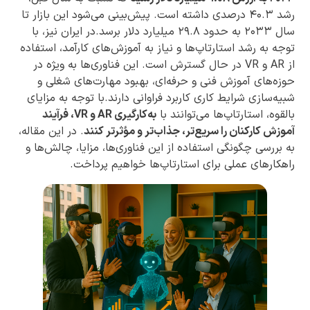
رشد ۴۰.۳ درصدی داشته است. پیش‌بینی می‌شود این بازار تا
سال ۲۰۳۳ به حدود ۲۹.۸ میلیارد دلار برسد.در ایران نیز، با
توجه به رشد استارتاپ‌ها و نیاز به آموزش‌های کارآمد، استفاده
از AR و VR در حال گسترش است. این فناوری‌ها به ویژه در
حوزه‌های آموزش فنی و حرفه‌ای، بهبود مهارت‌های شغلی و
شبیه‌سازی شرایط کاری کاربرد فراوانی دارند.با توجه به مزایای
بالقوه، استارتاپ‌ها می‌توانند با
به‌کارگیری AR و VR، فرآیند
آموزش کارکنان را سریع‌تر، جذاب‌تر و مؤثرتر کنند
. در این مقاله،
به بررسی چگونگی استفاده از این فناوری‌ها، مزایا، چالش‌ها و
راهکارهای عملی برای استارتاپ‌ها خواهیم پرداخت.