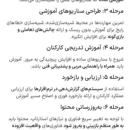
آموزشی آماده
که سناریوهای عملی را شبیه‌سازی می‌کنند.
مرحله ۳: طراحی سناریوهای آموزشی
تمرین مهارت‌ها در محیط شبیه‌سازی‌شده، شبیه‌سازی خطاهای
رایج برای آموزش بدون ریسک و ارائه
چالش‌های تعاملی و
بازی‌گونه
برای افزایش انگیزه.
مرحله ۴: آموزش تدریجی کارکنان
شروع با سناریوهای ساده و افزایش پیچیدگی به مرور. آموزش
باید
همراه با راهنمایی مربی و پشتیبانی فنی
باشد.
مرحله ۵: ارزیابی و بازخورد
استفاده از
سیستم‌های گزارش‌دهی در نرم‌افزارها
برای ارزیابی
عملکرد کارکنان و ارائه بازخورد فوری و اصلاح مسیر آموزش
مرحله ۶: به‌روزرسانی محتوا
با توجه به تغییر سریع فناوری و نیازهای استارتاپ، محتوا باید
به طور منظم بازبینی و به‌روز شود
.فناوری‌های
واقعیت افزوده