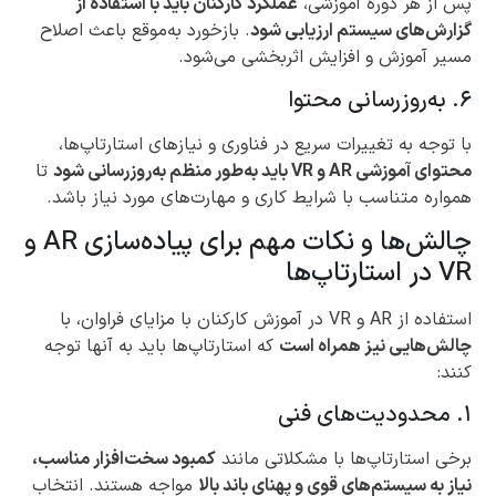
پس از هر دوره آموزشی،
عملکرد کارکنان باید با استفاده از
گزارش‌های سیستم ارزیابی شود
. بازخورد به‌موقع باعث اصلاح
مسیر آموزش و افزایش اثربخشی می‌شود.
۶. به‌روزرسانی محتوا
با توجه به تغییرات سریع در فناوری و نیازهای استارتاپ‌ها،
محتوای آموزشی AR و VR باید به‌طور منظم به‌روزرسانی شود
تا
همواره متناسب با شرایط کاری و مهارت‌های مورد نیاز باشد.
چالش‌ها و نکات مهم برای پیاده‌سازی AR و
VR در استارتاپ‌ها
استفاده از AR و VR در آموزش کارکنان با مزایای فراوان، با
چالش‌هایی نیز همراه است
که استارتاپ‌ها باید به آنها توجه
کنند:
۱. محدودیت‌های فنی
برخی استارتاپ‌ها با مشکلاتی مانند
کمبود سخت‌افزار مناسب،
نیاز به سیستم‌های قوی و پهنای باند بالا
مواجه هستند. انتخاب