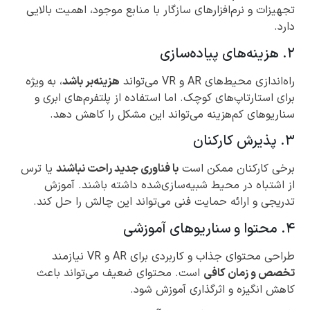
تجهیزات و نرم‌افزارهای سازگار با منابع موجود، اهمیت بالایی
دارد.
۲. هزینه‌های پیاده‌سازی
راه‌اندازی محیط‌های AR و VR می‌تواند
هزینه‌بر باشد
، به ویژه
برای استارتاپ‌های کوچک. اما استفاده از پلتفرم‌های ابری و
سناریوهای کم‌هزینه می‌تواند این مشکل را کاهش دهد.
۳. پذیرش کارکنان
برخی کارکنان ممکن است
با فناوری جدید راحت نباشند
یا ترس
از اشتباه در محیط شبیه‌سازی‌شده داشته باشند. آموزش
تدریجی و ارائه حمایت فنی می‌تواند این چالش را حل کند.
۴. محتوا و سناریوهای آموزشی
طراحی محتوای جذاب و کاربردی برای AR و VR نیازمند
تخصص و زمان کافی
است. محتوای ضعیف می‌تواند باعث
کاهش انگیزه و اثرگذاری آموزش شود.