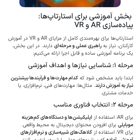
بخش آموزشی برای استارتاپ‌ها:
پیاده‌سازی AR و VR
استارتاپ‌ها برای بهره‌مندی کامل از مزایای AR و VR در آموزش
کارکنان، نیاز به
راهبری عملی و مرحله‌ای
دارند. در این بخش،
یک برنامه آموزشی ساده و قابل اجرا ارائه می‌کنیم:
مرحله ۱: شناسایی نیازها و اهداف آموزشی
ابتدا باید مشخص شود که
کدام مهارت‌ها و فرآیندها بیشترین
نیاز به آموزش دارند
. مثال‌ها: مهارت‌های فنی، نرم‌افزاری، یا
خدمات مشتری.
مرحله ۲: انتخاب فناوری مناسب
برای AR: استفاده از
اپلیکیشن‌ها و دستگاه‌های کم‌هزینه
موبایلی
برای افزودن محتوای دیجیتال به محیط واقعی.
برای VR: استفاده از
کلاهک‌های شبیه‌سازی و نرم‌افزارهای