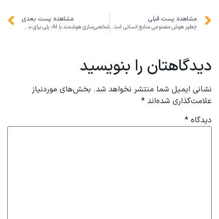
مشاهده پست قبلی
مشاهده پست بعدی
چطور هوش مصنوعی منابع انسانی استارتاپ‌ها را متحول می‌کند؟
شخصی‌سازی هوشمند با AI؛ پلی برای موفقیت کسب‌وکارها و رضایت مشتریان در ایران
دیدگاهتان را بنویسید
نشانی ایمیل شما منتشر نخواهد شد.
بخش‌های موردنیاز
علامت‌گذاری شده‌اند
*
دیدگاه
*