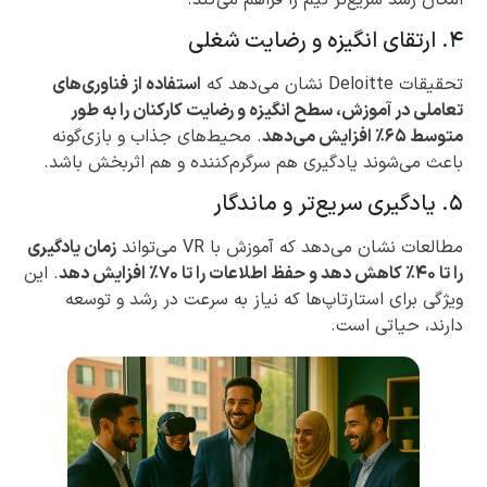
۴. ارتقای انگیزه و رضایت شغلی
تحقیقات Deloitte نشان می‌دهد که
استفاده از فناوری‌های
تعاملی در آموزش، سطح انگیزه و رضایت کارکنان را به طور
متوسط ۶۵٪ افزایش می‌دهد
. محیط‌های جذاب و بازی‌گونه
باعث می‌شوند یادگیری هم سرگرم‌کننده و هم اثربخش باشد.
۵. یادگیری سریع‌تر و ماندگار
مطالعات نشان می‌دهد که آموزش با VR می‌تواند
زمان یادگیری
را تا ۴۰٪ کاهش دهد و حفظ اطلاعات را تا ۷۰٪ افزایش دهد
. این
ویژگی برای استارتاپ‌ها که نیاز به سرعت در رشد و توسعه
دارند، حیاتی است.