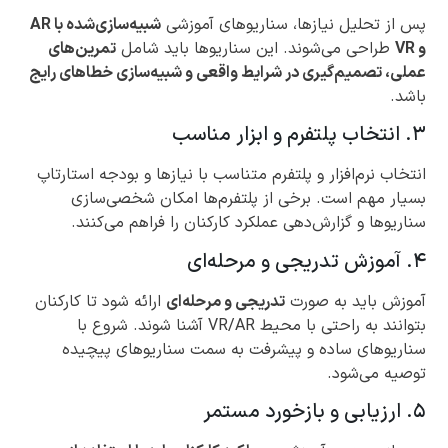
پس از تحلیل نیازها، سناریوهای آموزشی
شبیه‌سازی‌شده با AR
و VR
طراحی می‌شوند. این سناریوها باید شامل
تمرین‌های
عملی، تصمیم‌گیری در شرایط واقعی و شبیه‌سازی خطاهای رایج
باشد.
۳. انتخاب پلتفرم و ابزار مناسب
انتخاب نرم‌افزار و پلتفرم متناسب با نیازها و بودجه استارتاپ
بسیار مهم است. برخی از پلتفرم‌ها امکان شخصی‌سازی
سناریوها و گزارش‌دهی عملکرد کارکنان را فراهم می‌کنند.
۴. آموزش تدریجی و مرحله‌ای
آموزش باید به صورت
تدریجی و مرحله‌ای
ارائه شود تا کارکنان
بتوانند به راحتی با محیط VR/AR آشنا شوند. شروع با
سناریوهای ساده و پیشرفت به سمت سناریوهای پیچیده
توصیه می‌شود.
۵. ارزیابی و بازخورد مستمر