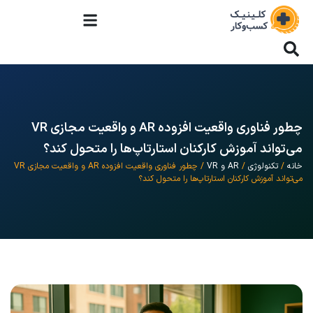
چطور فناوری واقعیت افزوده AR و واقعیت مجازی VR
می‌تواند آموزش کارکنان استارتاپ‌ها را متحول کند؟
خانه
/
تکنولوژی
/
AR و VR
/ چطور فناوری واقعیت افزوده AR و واقعیت مجازی VR
می‌تواند آموزش کارکنان استارتاپ‌ها را متحول کند؟