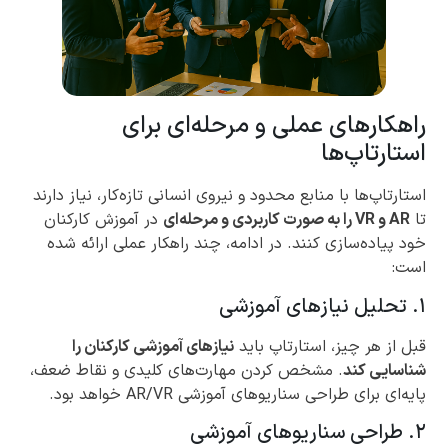
راهکارهای عملی و مرحله‌ای برای
استارتاپ‌ها
استارتاپ‌ها با منابع محدود و نیروی انسانی تازه‌کار، نیاز دارند
تا
AR و VR را به صورت کاربردی و مرحله‌ای
در آموزش کارکنان
خود پیاده‌سازی کنند. در ادامه، چند راهکار عملی ارائه شده
است:
۱. تحلیل نیازهای آموزشی
قبل از هر چیز، استارتاپ باید
نیازهای آموزشی کارکنان را
شناسایی کند
. مشخص کردن مهارت‌های کلیدی و نقاط ضعف،
پایه‌ای برای طراحی سناریوهای آموزشی AR/VR خواهد بود.
۲. طراحی سناریوهای آموزشی