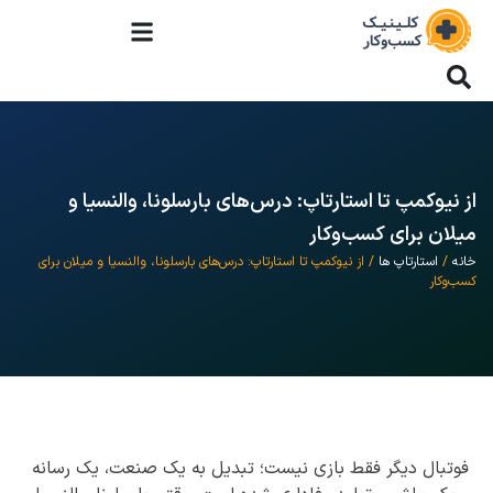
از نیوکمپ تا استارتاپ: درس‌های بارسلونا، والنسیا و
میلان برای کسب‌وکار
خانه
/
استارتاپ ها
/ از نیوکمپ تا استارتاپ: درس‌های بارسلونا، والنسیا و میلان برای
کسب‌وکار
فوتبال دیگر فقط بازی نیست؛ تبدیل به یک صنعت، یک رسانه