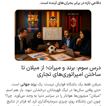
دفاعی تازه در برابر بحران‌های آینده است.
درس سوم: برند و میراث؛ از میلان تا
ساختن امپراتوری‌های تجاری
میلان فقط یک باشگاه فوتبال نیست؛ یک
برند جهانی
است.
حتی وقتی سال‌ها در لیگ قهرمانان درخشان نبود، باز هم اسم
“میلان” میلیون‌ها هوادار را در سراسر دنیا به وجد می‌آورد. چرا؟
چون این باشگاه روی چیزی سرمایه‌گذاری کرد که فراتر از نتایج