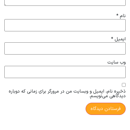
نام
*
ایمیل
*
وب‌ سایت
ذخیره نام، ایمیل و وبسایت من در مرورگر برای زمانی که دوباره
دیدگاهی می‌نویسم.