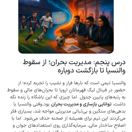
درس پنجم: مدیریت بحران؛ از سقوط
والنسیا تا بازگشت دوباره
والنسیا تیمی است که بارها فراز و نشیب را تجربه کرده؛ از
حضور در فینال لیگ قهرمانان اروپا تا بحران‌های مالی و سقوط
به رتبه‌های پایین جدول. اما چیزی که این باشگاه را زنده نگه
داشت،
توانایی بازسازی و مدیریت بحران
بود.وقتی والنسیا با
بدهی‌های سنگین و بی‌ثباتی مدیریتی مواجه شد، بسیاری فکر
می‌کردند این تیم برای همیشه از صحنه حذف می‌شود. اما با
اصلاح ساختار مالی، سرمایه‌گذاری روی استعدادهای جوان و