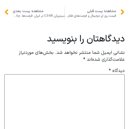
مشاهده پست قبلی
مشاهده پست بعدی
قیمت روز ارز دیجیتال و فرصت‌های طلایی برای استارتاپ‌ها و مدیران کسب‌وکار
سیتروئن C3-XR در ایران: فرصت‌ها، چالش‌ها و کسب‌وکار در بازار خودروی جدید
دیدگاهتان را بنویسید
نشانی ایمیل شما منتشر نخواهد شد.
بخش‌های موردنیاز
علامت‌گذاری شده‌اند
*
دیدگاه
*