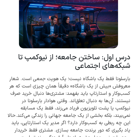
درس اول: ساختن جامعه؛ از نیوکمپ تا
شبکه‌های اجتماعی
بارسلونا فقط یک باشگاه نیست؛ یک
هویت جمعی
است. شعار
معروفش «بیش از یک باشگاه» دقیقاً همان چیزی است که هر
کسب‌وکار و استارتاپ باید بفهمد: مشتری‌ها دنبال خرید صرف
نیستند، آن‌ها به دنبال تعلق‌اند. وقتی هوادار بارسلونا در
نیوکمپ یا پشت تلویزیون فریاد می‌زند، فقط یک مسابقه
نمی‌بیند، بلکه بخشی از یک جامعه جهانی را زندگی می‌کند.حالا
این چه ربطی به کسب‌وکار دارد؟ اگر مدیر یک استارتاپی، باید
یاد بگیری که دور برندت جامعه بسازی. مشتری فقط خریدار