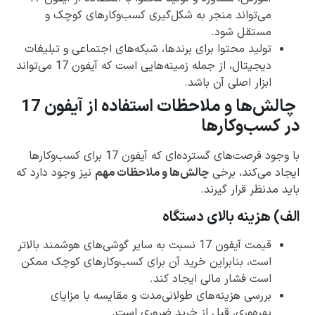
می‌تواند منجر به شکل‌گیری کسب‌وکارهای کوچک و
مستقل شود.
تولید محتوا برای برندها، شبکه‌های اجتماعی و تبلیغات
دیجیتال، از جمله زمینه‌هایی است که آیفون 17 می‌تواند
ابزار اصلی آن باشد.
چالش‌ها و ملاحظات استفاده از آیفون 17
در کسب‌وکارها
با وجود فرصت‌های گسترده‌ای که آیفون 17 برای کسب‌وکارها
ایجاد می‌کند، برخی
چالش‌ها و ملاحظات مهم
نیز وجود دارد که
باید مدنظر قرار گیرند.
الف) هزینه بالای دستگاه
قیمت آیفون 17 نسبت به سایر گوشی‌های هوشمند بالاتر
است، بنابراین خرید آن برای کسب‌وکارهای کوچک ممکن
است فشار مالی ایجاد کند.
بررسی هزینه‌های طولانی‌مدت و مقایسه با مزایای
بهره‌وری، قبل از خرید ضروری است.