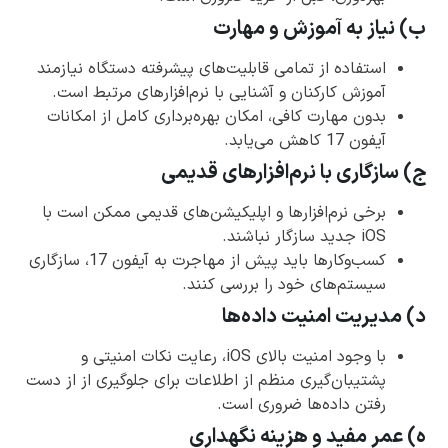
ب) نیاز به آموزش و مهارت
استفاده از تمامی قابلیت‌های پیشرفته دستگاه نیازمند
آموزش کارکنان و آشنایی با نرم‌افزارهای مرتبط است.
بدون مهارت کافی، امکان بهره‌برداری کامل از امکانات
آیفون 17 کاهش می‌یابد.
ج) سازگاری با نرم‌افزارهای قدیمی
برخی نرم‌افزارها و اپلیکیشن‌های قدیمی ممکن است با
iOS جدید سازگار نباشند.
کسب‌وکارها باید پیش از مهاجرت به آیفون 17، سازگاری
سیستم‌های خود را بررسی کنند.
د) مدیریت امنیت داده‌ها
با وجود امنیت بالای iOS، رعایت نکات امنیتی و
پشتیبان‌گیری منظم از اطلاعات برای جلوگیری از از دست
رفتن داده‌ها ضروری است.
ه) عمر مفید و هزینه نگهداری