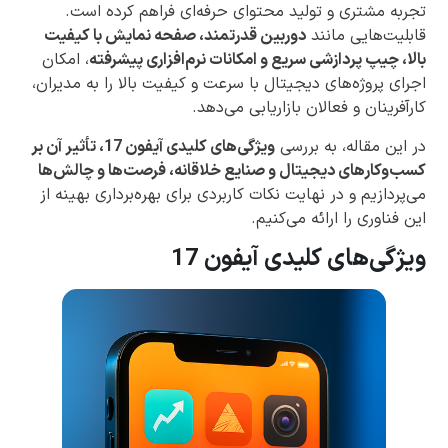
تجربه مشتری و تولید محتوای حرفه‌ای فراهم کرده است.
قابلیت‌هایی مانند
دوربین قدرتمند، صفحه نمایش با کیفیت
بالا، چیپ پردازشی سریع و امکانات نرم‌افزاری پیشرفته
، امکان
اجرای پروژه‌های دیجیتال با سرعت و کیفیت بالا را به مدیران،
کارآفرینان و فعالان بازاریابی می‌دهد.
در این مقاله، به بررسی
ویژگی‌های کلیدی آیفون 17، تأثیر آن بر
کسب‌وکارهای دیجیتال و صنایع خلاقانه، فرصت‌ها و چالش‌ها
می‌پردازیم و در نهایت نکات کاربردی برای بهره‌برداری بهینه از
این فناوری را ارائه می‌کنیم.
ویژگی‌های کلیدی آیفون 17