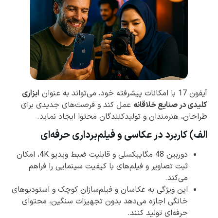
آیفون 17 با امکانات پیشرفته خود، می‌تواند به عنوان
ابزاری
کلیدی در صنایع خلاقانه
عمل کند و فرصت‌های جدیدی برای
طراحان، هنرمندان و تولیدکنندگان محتوا ایجاد نماید.
الف) کاربرد در عکاسی و فیلم‌برداری حرفه‌ای
دوربین 48 مگاپیکسلی و قابلیت ضبط ویدیو 4K، امکان
ثبت تصاویر و فیلم‌های با کیفیت سینمایی را فراهم
می‌کند.
این ویژگی به عکاسان و فیلم‌سازان کوچک و استودیوهای
خانگی اجازه می‌دهد بدون تجهیزات سنگین، محتوای
حرفه‌ای تولید کنند.