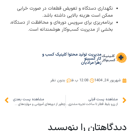
نگهداری دستگاه و تعویض قطعات در صورت خرابی
ممکن است هزینه بالایی داشته باشد.
برنامه‌ریزی برای سرویس دوره‌ای و محافظت از دستگاه،
بخشی از مدیریت کسب‌وکار هوشمندانه است.
مدیریت تولید محتوا کلینیک کسب و
کار کسبینو
زهرا مرادیان
شهریور 24, 1404
12:08 ب.ظ
بدون نظر
مشاهده پست قبلی
مشاهده پست بعدی
از رزرو بلیط قطار تا ساخت تجربه مشتری بی‌نقص: راهنمای استارتاپ‌ها
چطور از دوره‌های آموزشی و مهارت‌های عملی برای راه‌اندازی و رشد کسب‌وکار استفاده کنیم؟
دیدگاهتان را بنویسید