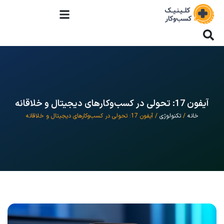
آیفون 17: تحولی در کسب‌وکارهای دیجیتال و خلاقانه
خانه
/
تکنولوژی
/ آیفون 17: تحولی در کسب‌وکارهای دیجیتال و خلاقانه