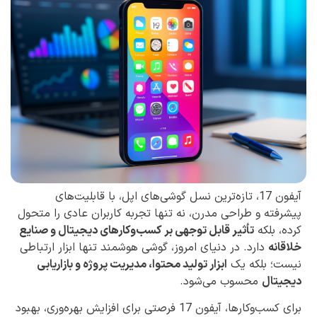
آیفون 17، تازه‌ترین نسل گوشی‌های اپل، با قابلیت‌های
پیشرفته و طراحی مدرن، نه تنها تجربه کاربران عادی را متحول
کرده، بلکه
تأثیر قابل توجهی بر کسب‌وکارهای دیجیتال و صنایع
خلاقانه
دارد. در دنیای امروز، گوشی هوشمند تنها ابزار ارتباطی
نیست؛ بلکه یک
ابزار تولید محتوا، مدیریت پروژه و بازاریابی
دیجیتال
محسوب می‌شود.
برای کسب‌وکارها، آیفون 17 فرصتی برای افزایش بهره‌وری، بهبود