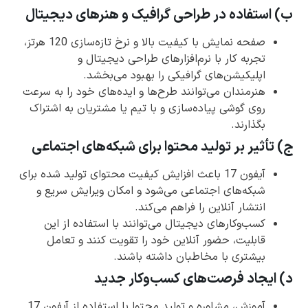
ب) استفاده در طراحی گرافیک و هنرهای دیجیتال
صفحه نمایش با کیفیت بالا و نرخ تازه‌سازی 120 هرتز،
تجربه کار با نرم‌افزارهای طراحی دیجیتال و
اپلیکیشن‌های گرافیکی را بهبود می‌بخشد.
هنرمندان می‌توانند طرح‌ها و ایده‌های خود را به سرعت
روی گوشی پیاده‌سازی و با تیم یا مشتریان به اشتراک
بگذارند.
ج) تأثیر بر تولید محتوا برای شبکه‌های اجتماعی
آیفون 17 باعث افزایش کیفیت محتوای تولید شده برای
شبکه‌های اجتماعی می‌شود و امکان ویرایش سریع و
انتشار آنلاین را فراهم می‌کند.
کسب‌وکارهای دیجیتال می‌توانند با استفاده از این
قابلیت، حضور آنلاین خود را تقویت کنند و تعامل
بیشتری با مخاطبان داشته باشند.
د) ایجاد فرصت‌های کسب‌وکار جدید
آموزش، مشاوره و تولید محتوا با استفاده از آیفون 17