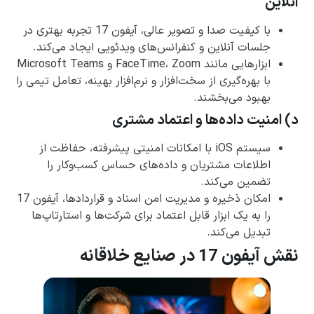
آنلاین
با کیفیت صدا و تصویر عالی، آیفون 17 تجربه بهتری در
جلسات آنلاین و کنفرانس‌های ویدئویی ایجاد می‌کند.
ابزارهایی مانند FaceTime، Zoom و Microsoft Teams
با بهره‌گیری از سخت‌افزار و نرم‌افزار بهینه، تعامل تیمی را
بهبود می‌بخشند.
د) امنیت داده‌ها و اعتماد مشتری
سیستم iOS با امکانات امنیتی پیشرفته، حفاظت از
اطلاعات مشتریان و داده‌های حساس کسب‌وکار را
تضمین می‌کند.
امکان ذخیره و مدیریت امن اسناد و قراردادها، آیفون 17
را به یک ابزار قابل اعتماد برای شرکت‌ها و استارتاپ‌ها
تبدیل می‌کند.
نقش آیفون 17 در صنایع خلاقانه