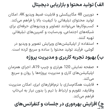
الف) تولید محتوا و بازاریابی دیجیتال
دوربین 48 مگاپیکسلی و قابلیت ضبط ویدیو 4K، امکان
تولید محتوای تبلیغاتی با کیفیت بالا را فراهم می‌کند.
کسب‌وکارها می‌توانند تصاویر و ویدیوهای حرفه‌ای برای
شبکه‌های اجتماعی، وب‌سایت و کمپین‌های تبلیغاتی
تهیه کنند.
استفاده از اپلیکیشن‌های ویرایش تصویر و ویدیو در
گوشی، فرآیند تولید محتوا را ساده و سریع کرده است.
ب) بهبود تجربه کاربری و مدیریت پروژه
صفحه نمایش 120 هرتزی و چیپ A19، اجرای همزمان
اپلیکیشن‌های کاری و مدیریت پروژه‌ها را روان و سریع
می‌کند.
قابلیت همگام‌سازی با نرم‌افزارهای ابری، امکان مدیریت
وظایف، تقویم و ارتباط با تیم را بدون نیاز به لپ‌تاپ
فراهم می‌کند.
ج) افزایش بهره‌وری در جلسات و کنفرانس‌های