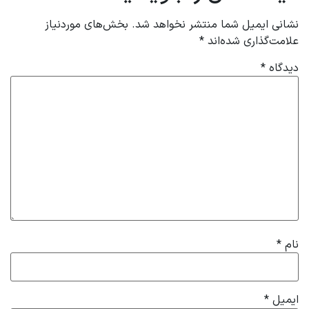
نشانی ایمیل شما منتشر نخواهد شد.
بخش‌های موردنیاز
علامت‌گذاری شده‌اند
*
دیدگاه
*
نام
*
ایمیل
*