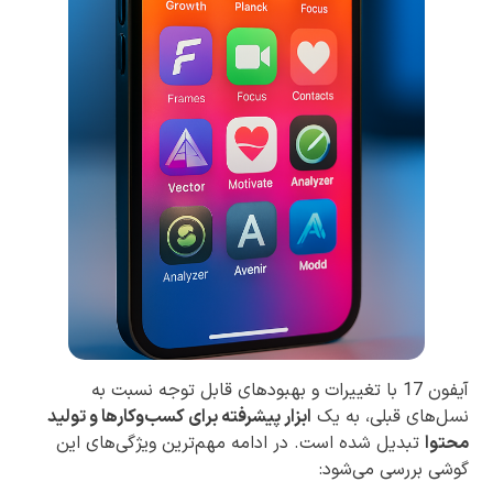
آیفون 17 با تغییرات و بهبودهای قابل توجه نسبت به
نسل‌های قبلی، به یک
ابزار پیشرفته برای کسب‌وکارها و تولید
محتوا
تبدیل شده است. در ادامه مهم‌ترین ویژگی‌های این
گوشی بررسی می‌شود: