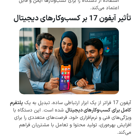
استفاده از دستگاه را برای کسب‌وکارها ایمن و قابل
اعتماد می‌کند.
تأثیر آیفون 17 بر کسب‌وکارهای دیجیتال
آیفون 17 فراتر از یک ابزار ارتباطی ساده، تبدیل به یک
پلتفرم
کامل برای کسب‌وکارهای دیجیتال
شده است. این دستگاه با
ویژگی‌های فنی و نرم‌افزاری خود، فرصت‌های متعددی را برای
افزایش بهره‌وری، تولید محتوا و تعامل با مشتریان فراهم
می‌کند.