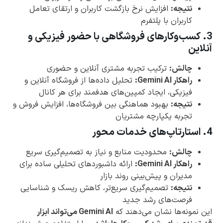
نتیجه:
افزایش نرخ بازگشت کاربران و ارتقای تعامل
کاربران با پلتفرم
3. کسب‌وکارهای فروشگاهی با حضور فیزیکی و
آنلاین
چالش:
ترکیب تجربه مشتری آنلاین و حضوری
راهکار Gemini AI:
تحلیل داده‌ها از فروشگاه آنلاین و
فیزیکی، ایجاد کمپین‌های هدفمند برای هر کانال
نتیجه:
بهبود هماهنگی بین فروشگاه‌ها، افزایش فروش و
تجربه یکپارچه مشتریان
4. استارتاپ‌های خدمات محور
چالش
:
محدودیت منابع و نیاز به تصمیم‌گیری سریع
راهکار Gemini AI:
ارائه داشبوردهای تحلیلی ساده برای
مدیران و پیش‌بینی روند بازار
نتیجه:
تصمیم‌گیری سریع‌تر، کاهش ریسک و شناسایی
فرصت‌های رشد جدید
این نمونه‌ها نشان می‌دهند که
Gemini AI می‌تواند ابزار