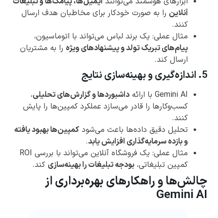
ابزارهای هوشمند می‌توانند
ایمیل‌ها، پیامک‌ها و تبلیغات
آنلاین
را به صورت خودکار برای مخاطبان هدف ارسال
کنند.
مثال عملی: یک برند لباس می‌تواند با اتوماسیون،
پیام‌های تبریک تولد و پیشنهادهای ویژه
را به مشتریان
ارسال کند.
5. اندازه‌گیری و بهینه‌سازی نتایج
Gemini AI با ارائه
داشبوردها و گزارش‌های تحلیلی
،
کسب‌وکارها را قادر می‌سازد عملکرد کمپین‌ها را پایش
کنند.
تحلیل دقیق داده‌ها باعث می‌شود
کمپین‌ها بهبود یافته
و بازده سرمایه‌گذاری افزایش یابد
.
مثال عملی: یک فروشگاه آنلاین می‌تواند با بررسی ROI
کمپین تبلیغاتی،
بودجه تبلیغات را بهینه‌سازی
کند.
چالش‌ها و راهکارهای بهره‌برداری از
Gemini AI