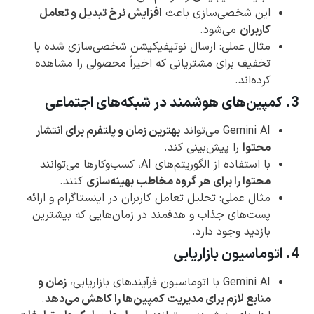
این شخصی‌سازی باعث
افزایش نرخ تبدیل و تعامل
کاربران
می‌شود.
مثال عملی: ارسال نوتیفیکیشن شخصی‌سازی شده با
تخفیف برای مشتریانی که اخیراً محصولی را مشاهده
کرده‌اند.
3. کمپین‌های هوشمند در شبکه‌های اجتماعی
Gemini AI می‌تواند
بهترین زمان و پلتفرم برای انتشار
محتوا
را پیش‌بینی کند.
با استفاده از الگوریتم‌های AI، کسب‌وکارها می‌توانند
محتوا را برای هر گروه مخاطب بهینه‌سازی
کنند.
مثال عملی: تحلیل تعامل کاربران در اینستاگرام و ارائه
پست‌های جذاب و هدفمند در زمان‌هایی که بیشترین
بازدید وجود دارد.
4. اتوماسیون بازاریابی
Gemini AI با اتوماسیون فرآیندهای بازاریابی،
زمان و
منابع لازم برای مدیریت کمپین‌ها را کاهش می‌دهد
.