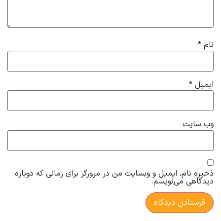
نام
*
ایمیل
*
وب‌ سایت
ذخیره نام، ایمیل و وبسایت من در مرورگر برای زمانی که دوباره
دیدگاهی می‌نویسم.