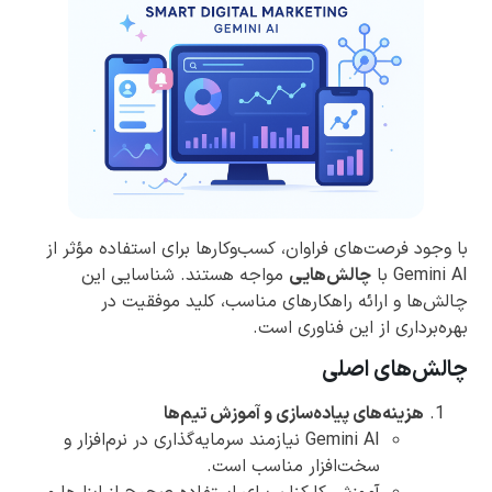
با وجود فرصت‌های فراوان، کسب‌وکارها برای استفاده مؤثر از
Gemini AI با
چالش‌هایی
مواجه هستند. شناسایی این
چالش‌ها و ارائه راهکارهای مناسب، کلید موفقیت در
بهره‌برداری از این فناوری است.
چالش‌های اصلی
هزینه‌های پیاده‌سازی و آموزش تیم‌ها
Gemini AI نیازمند سرمایه‌گذاری در نرم‌افزار و
سخت‌افزار مناسب است.