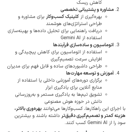
کاهش ریسک
مشاوره و پشتیبانی تخصصی
بهره‌گیری از
کلینیک کسب‌وکار
برای مشاوره و
طراحی استراتژی‌های هوشمند
دریافت راهنمایی برای تحلیل داده‌ها و بهینه‌سازی
استفاده از Gemini AI
اتوماسیون و ساده‌سازی فرآیندها
استفاده از اتوماسیون برای کاهش پیچیدگی و
افزایش سرعت تصمیم‌گیری
طراحی داشبوردهای ساده و قابل فهم برای مدیران
آموزش و توسعه مهارت‌ها
برگزاری دوره‌های آموزشی داخلی یا استفاده از
منابع آنلاین برای یادگیری ابزار
تشویق تیم‌ها به یادگیری مستمر و به‌روزرسانی
دانش در حوزه هوش مصنوعی
با اجرای این راهکارها، کسب‌وکارها می‌توانند
بهره‌وری بالاتر،
هزینه کمتر و تصمیم‌گیری دقیق‌تر
داشته باشند و بیشترین
سود را از Gemini AI کسب کنند.