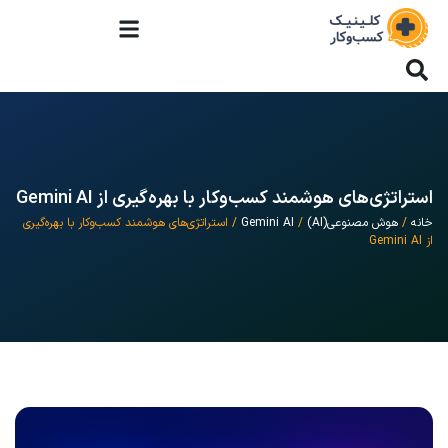
استراتژی‌های هوشمند کسب‌وکار با بهره‌گیری از Gemini AI
خانه
/
هوش مصنوعی(AI)
/
Gemini AI
/ استراتژی‌های هوشمند کسب‌وکار با بهره‌گیری
از Gemini AI