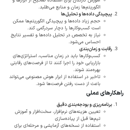
آموزش کارکنان برای استفاده صحیح از ابزارها و
الگوریتم‌ها زمان و منابع می‌طلبد.
پیچیدگی داده‌ها و تحلیل‌ها
حجم زیاد داده‌ها و پیچیدگی الگوریتم‌ها ممکن
است کسب‌وکارها را دچار سردرگمی کند.
نیاز به تخصص در تحلیل داده‌ها و تفسیر نتایج
احساس می‌شود.
رقابت و زمان‌بندی
کسب‌وکارها باید در زمان مناسب، استراتژی‌های
بازاریابی خود را اجرا کنند تا از فرصت‌های رقابتی
بهره‌مند شوند.
تاخیر در استفاده از ابزار هوش مصنوعی می‌تواند
باعث از دست رفتن فرصت‌ها شود.
راهکارهای عملی
برنامه‌ریزی و بودجه‌بندی دقیق
تعیین هزینه‌های نرم‌افزار، سخت‌افزار و آموزش
تیم‌ها قبل از پیاده‌سازی
استفاده از نسخه‌های آزمایشی و مرحله‌ای برای