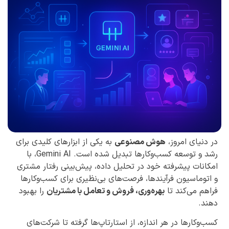
در دنیای امروز،
هوش مصنوعی
به یکی از ابزارهای کلیدی برای
رشد و توسعه کسب‌وکارها تبدیل شده است. Gemini AI، با
امکانات پیشرفته خود در تحلیل داده، پیش‌بینی رفتار مشتری
و اتوماسیون فرآیندها، فرصت‌های بی‌نظیری برای کسب‌وکارها
فراهم می‌کند تا
بهره‌وری، فروش و تعامل با مشتریان
را بهبود
دهند.
کسب‌وکارها در هر اندازه، از استارتاپ‌ها گرفته تا شرکت‌های