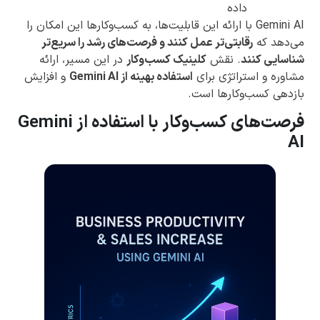
داده
Gemini AI با ارائه این قابلیت‌ها، به کسب‌وکارها این امکان را
می‌دهد که
رقابتی‌تر عمل کنند و فرصت‌های رشد را سریع‌تر
شناسایی کنند
. نقش
کلینیک کسب‌وکار
در این مسیر، ارائه
مشاوره و استراتژی برای
استفاده بهینه از Gemini AI
و افزایش
بازدهی کسب‌وکارها است.
فرصت‌های کسب‌وکار با استفاده از Gemini
AI