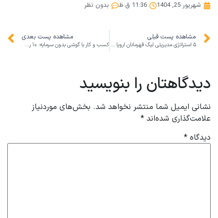
شهریور 25, 1404
11:36 ق.ظ
بدون نظر
مشاهده پست قبلی
مشاهده پست بعدی
۵ استراتژی مدیریتی لیگ قهرمانان اروپا ۲۰۲۵ برای تحول کسب‌وکار شما
کسب و کار با گوشی بدون سرمایه: ۱۰ روش واقعی درآمدزایی فقط با موبایل
دیدگاهتان را بنویسید
نشانی ایمیل شما منتشر نخواهد شد.
بخش‌های موردنیاز
علامت‌گذاری شده‌اند
*
دیدگاه
*