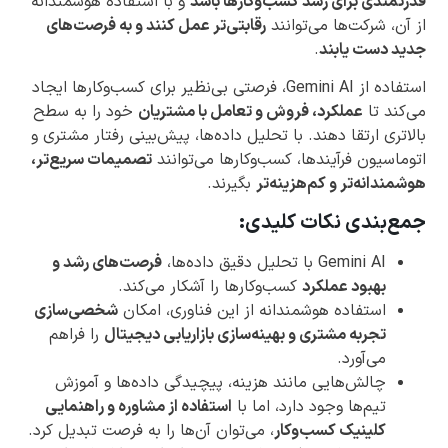
قدرتمندی برای رشد کسب‌وکارها باشد
و با استفاده هوشمندانه
از آن، شرکت‌ها می‌توانند
رقابتی‌تر عمل کنند و به فرصت‌های
جدید دست یابند
.
استفاده از Gemini AI، فرصتی بی‌نظیر برای کسب‌وکارها ایجاد
می‌کند تا
عملکرد، فروش و تعامل با مشتریان
خود را به سطح
بالاتری ارتقا دهند. با تحلیل داده‌ها، پیش‌بینی رفتار مشتری و
اتوماسیون فرآیندها، کسب‌وکارها می‌توانند
تصمیمات سریع‌تر،
هوشمندانه‌تر و کم‌هزینه‌تر
بگیرند.
جمع‌بندی نکات کلیدی:
Gemini AI با تحلیل دقیق داده‌ها،
فرصت‌های رشد و
بهبود عملکرد
کسب‌وکارها را آشکار می‌کند.
استفاده هوشمندانه از این فناوری، امکان
شخصی‌سازی
تجربه مشتری و بهینه‌سازی بازاریابی دیجیتال
را فراهم
می‌آورد.
چالش‌هایی مانند هزینه، پیچیدگی داده‌ها و آموزش
تیم‌ها وجود دارد، اما با
استفاده از مشاوره و راهنمایی
کلینیک کسب‌وکار
، می‌توان آن‌ها را به فرصت تبدیل کرد.