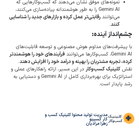
نمونه‌های موفق نشان می‌دهند که کسب‌وکارهایی که
Gemini AI را به طور هوشمندانه پیاده‌سازی می‌کنند،
می‌توانند
رقابتی‌تر عمل کرده و بازارهای جدید را شناسایی
کنند
.
چشم‌انداز آینده:
با پیشرفت‌های مداوم هوش مصنوعی و توسعه قابلیت‌های
Gemini AI، کسب‌وکارها می‌توانند
فرآیندهای خود را هوشمندتر
کرده، تجربه مشتریان را بهینه و درآمد خود را افزایش دهند
.
نقش
کلینیک کسب‌وکار
در این مسیر، ارائه راهکارهای عملی و
استراتژیک برای بهره‌برداری کامل از Gemini AI و دستیابی به
رشد پایدار است.
مدیریت تولید محتوا کلینیک کسب و
کار کسبینو
زهرا مرادیان