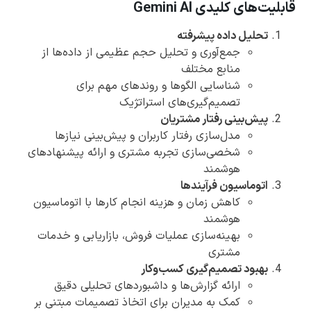
قابلیت‌های کلیدی Gemini AI
تحلیل داده پیشرفته
جمع‌آوری و تحلیل حجم عظیمی از داده‌ها از
منابع مختلف
شناسایی الگوها و روندهای مهم برای
تصمیم‌گیری‌های استراتژیک
پیش‌بینی رفتار مشتریان
مدل‌سازی رفتار کاربران و پیش‌بینی نیازها
شخصی‌سازی تجربه مشتری و ارائه پیشنهادهای
هوشمند
اتوماسیون فرآیندها
کاهش زمان و هزینه انجام کارها با اتوماسیون
هوشمند
بهینه‌سازی عملیات فروش، بازاریابی و خدمات
مشتری
بهبود تصمیم‌گیری کسب‌وکار
ارائه گزارش‌ها و داشبوردهای تحلیلی دقیق
کمک به مدیران برای اتخاذ تصمیمات مبتنی بر