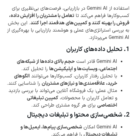
استفاده از Gemini AI در بازاریابی، فرصت‌های بی‌نظیری برای
کسب‌وکارها فراهم می‌کند تا
تعامل با مشتریان را افزایش داده،
فروش را بهینه کنند و کمپین‌های هدفمند اجرا کنند
. این بخش
به بررسی استراتژی‌های عملی و هوشمند بازاریابی با بهره‌گیری از
Gemini AI می‌پردازد.
1. تحلیل داده‌های کاربران
Gemini AI قادر است
حجم بالای داده‌ها از شبکه‌های
اجتماعی، وبسایت‌ها و اپلیکیشن‌ها
را تحلیل کند.
با تحلیل رفتار کاربران، کسب‌وکارها می‌توانند
الگوهای
خرید، علاقه‌مندی‌ها و نیازهای مشتریان
را شناسایی کنند.
مثال عملی: یک فروشگاه آنلاین می‌تواند با بررسی بازدید
و تعامل کاربران با محصولات،
کمپین تبلیغاتی
اختصاصی
برای هر گروه مشتری طراحی کند.
2. شخصی‌سازی محتوا و تبلیغات دیجیتال
Gemini AI امکان
شخصی‌سازی پیام‌ها، ایمیل‌ها و
تبلیغات دیجیتال
را فراهم می‌کند.