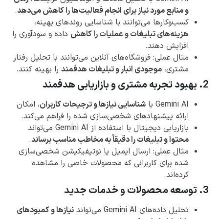
و منابع مورد نیاز برای انجام فعالیت‌ها را کاهش می‌دهد
.
کسب‌وکارها می‌توانند با شناسایی روندهای بهینه،
هزینه‌های تبلیغات و عملیات را کاهش
داده و سودآوری را
افزایش دهند.
مثال عملی: فروشگاه‌های آنلاین می‌توانند با تحلیل رفتار
مشتری،
موجودی انبار و تبلیغات هدفمند
را بهینه کنند.
2. بهبود تجربه مشتری و بازاریابی هدفمند
Gemini AI با
شناسایی نیازها و ترجیحات کاربران
، امکان
ارائه پیشنهادهای شخصی‌سازی شده را فراهم می‌کند.
بازاریابی دیجیتال با استفاده از Gemini AI می‌تواند
محتوا و تبلیغات را دقیقاً به مخاطب مناسب برساند
.
مثال عملی: ارسال ایمیل یا نوتیفیکیشن شخصی‌سازی
شده برای کاربرانی که محصولات خاصی را مشاهده
کرده‌اند.
3. توسعه محصولات و خدمات جدید
تحلیل داده‌های Gemini AI می‌تواند
نیازها و کمبودهای