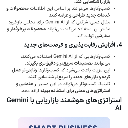
بازار را شناسایی کند
.
کسب‌وکارها می‌توانند بر اساس این اطلاعات
محصولات و
خدمات جدید طراحی و عرضه کنند
.
مثال عملی: شرکتی که از Gemini AI برای تحلیل بازخورد
مشتریان استفاده می‌کند، می‌تواند
محصولات پرطرفدار و
سفارشی
تولید کند.
4. افزایش رقابت‌پذیری و فرصت‌های جدید
کسب‌وکارهایی که از Gemini AI استفاده می‌کنند،
می‌توانند
تصمیمات سریع‌تر و دقیق‌تری بگیرند
.
این مزیت باعث می‌شود که کسب‌وکارها
رقابتی‌تر عمل
کرده و بازارهای جدید را سریع‌تر شناسایی کنند
.
کلینیک کسب‌وکار می‌تواند در این مسیر،
راهنمایی و
استراتژی‌های عملی برای استفاده بهینه
ارائه دهد.
استراتژی‌های هوشمند بازاریابی با Gemini
AI