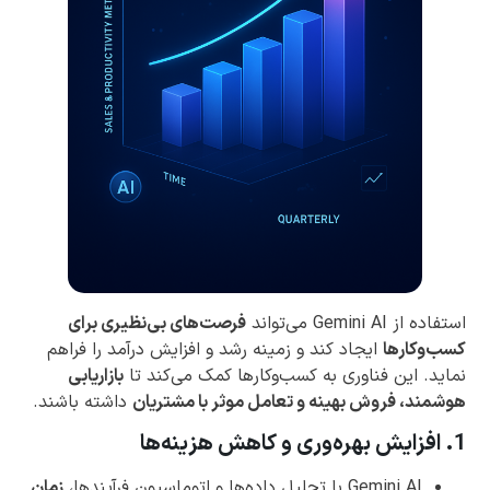
استفاده از Gemini AI می‌تواند
فرصت‌های بی‌نظیری برای
کسب‌وکارها
ایجاد کند و زمینه رشد و افزایش درآمد را فراهم
نماید. این فناوری به کسب‌وکارها کمک می‌کند تا
بازاریابی
هوشمند، فروش بهینه و تعامل موثر با مشتریان
داشته باشند.
1. افزایش بهره‌وری و کاهش هزینه‌ها
Gemini AI با تحلیل داده‌ها و اتوماسیون فرآیندها،
زمان