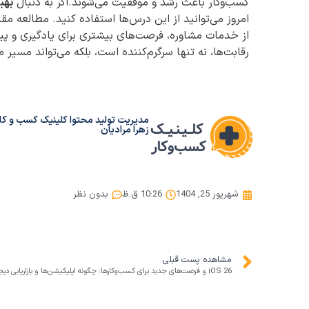
کسب‌وکار باعث رشد و موفقیت می‌شوند.اگر به دنبال
بهب
امروز می‌توانید از این درس‌ها استفاده کنید. مطالعه مقا
از خدمات مشاوره، فرصت‌های بیشتری برای یادگیری و پیاده
رقابت‌ها، نه تنها سرگرم‌کننده است، بلکه می‌تواند مسیر م
مدیریت تولید محتوا کلینیک کسب و کار
زهرا مرادیان
شهریور 25, 1404
10:26 ق.ظ
بدون نظر
مشاهده پست قبلی