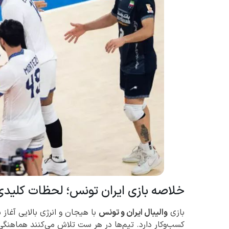
خلاصه بازی ایران تونس؛ لحظات کلیدی 
بازی
والیبال ایران و تونس
با هیجان و انرژی بالایی آغاز 
کسب‌وکار دارد. تیم‌ها در هر ست تلاش می‌کنند هماهنگی 