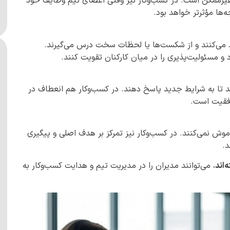
غیرممکن است. در کسب‌وکار نیز وقتی اعضای تیم وظایف خود
ه‌ها مؤثرتر خواهد بود.
 می‌کنند و از شکست‌ها یا لحظات سخت درس می‌گیرند.
 و مسئولیت‌پذیری را در میان کارکنان تقویت کنند.
د تا به شرایط جدید پاسخ دهند. در کسب‌وکار هم انعطاف در
وفقیت است.
وش نمی‌کنند. در کسب‌وکار نیز تمرکز بر هدف اصلی و پیگیری
د.
‌اند
، می‌توانند مدیران را در مدیریت تیم و هدایت کسب‌وکار به