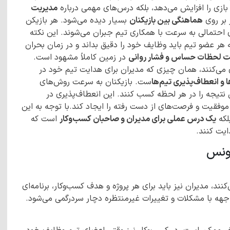
بازی را افزایش می‌دهد، بلکه درس‌های مهمی درباره
مدیریت
 بر روی
هماهنگی بین بازیکنان
بسیار دیده می‌شود. هر بازیکن
تمالی به سرعت با همکاری تیم جبران می‌شوند. این نکته
هر عضو تیم باید وظایف خود را دقیق بداند و در زمان بحران
ت لحظات حساس و فشار روانی
در زمین کاملاً مشهود است.
 می‌کنند، همان چیزی که مدیران برای هدایت تیم خود در
 و انعطاف‌پذیری تیم‌ها
ست. بازیکنان به سرعت روش‌های
ن نتیجه را در هر لحظه کسب کنند. این انعطاف‌پذیری در
موفقیت و فرصت‌های از دست رفته را ایجاد کند.با توجه به این
لکه
یک درس عملی برای مدیران و صاحبان کسب‌وکار
است که
ایت کنند.
کنند، مدیران نیز باید برای هر پروژه و هدف کسب‌وکار، برنامه‌ای
واجهه با مشکلات و تغییرات غیرمنتظره دچار سردرگمی می‌شود.