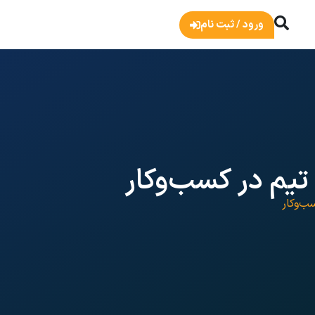
ورود / ثبت نام
تیم در کسب‌وکار
ب‌وکار