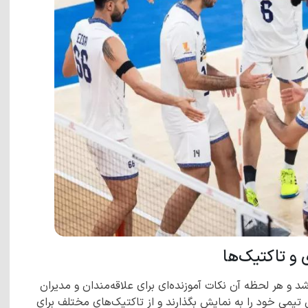
و تاکتیک‌ها
شد و هر لحظه آن نکات آموزنده‌ای برای علاقه‌مندان و مدیران
تیمی خود را به نمایش بگذارند و از تاکتیک‌های مختلف برای