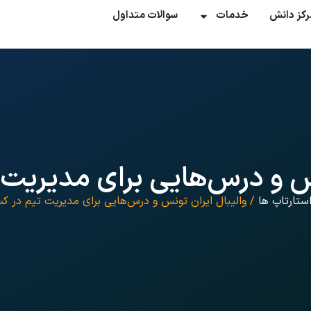
رکز دانش
خدمات
سوالات متداول
نس و درس‌هایی برای مدیریت 
ستارتاپ ها
/ والیبال ایران تونس و درس‌هایی برای مدیریت تیم در کس