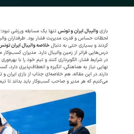
بازی
والیبال ایران و تونس
تنها یک مسابقه ورزشی نبود؛ 
لحظات حساس و قدرت مدیریت فشار بود. طرفداران والیبال
کردند و بسیاری حتی به دنبال
خلاصه والیبال ایران تونس
درس‌هایی فراتر از زمین والیبال دارد. مدیران کسب‌وکار 
در شرایط فشار، الگوبرداری کنند و تیم خود را با بهره‌ور
نهایی نیاز به هماهنگی، انگیزه و انعطاف‌پذیری دارد، کسب‌
دارند.در این مقاله، هم خلاصه‌ای جذاب از بازی ایران و 
می‌کنیم که هر مدیر و صاحب کسب‌وکار باید بداند تا تیم 