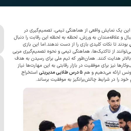
این یک نمایش واقعی از هماهنگی تیمی، تصمیم‌گیری در
 و علاقه‌مندان به ورزش، لحظه به لحظه این رقابت را دنبال
بودند تا نکات کلیدی بازی را از دست ندهند.اما این بازی
می‌توانند از تاکتیک‌ها، هماهنگی تیمی و نحوه تصمیم‌گیری مربی
ی بالاتر هدایت کنند. همان‌طور که تیم ملی برای رسیدن به هدف
وکارها نیز برای موفقیت در بازار رقابتی به این مهارت‌ها نیاز
تونس ارائه می‌دهیم و هم
۵ درس طلایی مدیریتی
استخراج
خود را در شرایط چالش‌برانگیز به موفقیت برساند.