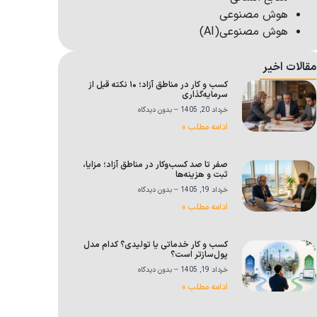
هوش مصنوعی
هوش مصنوعی(AI)
مقالات اخیر
کسب و کار در مناطق آزاد؛ ۱۰ نکته قبل از
سرمایه‌گذاری
خرداد 20, 1405
بدون دیدگاه
ادامه مطلب »
صفر تا صد کسب‌وکار در مناطق آزاد؛ مزایا،
ثبت و هزینه‌ها
خرداد 19, 1405
بدون دیدگاه
ادامه مطلب »
کسب و کار خدماتی یا تولیدی؟ کدام مدل
پول‌سازتر است؟
خرداد 19, 1405
بدون دیدگاه
ادامه مطلب »