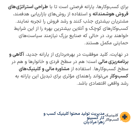
برای کسب‌وکارها، یارانه فرصتی است تا با
طراحی استراتژی‌های
فروش هوشمندانه
و استفاده از روش‌های بازاریابی هدفمند،
مشتریان بیشتری جذب کنند و رشد فروش را تجربه نمایند.
کسب‌وکارهای کوچک و آنلاین بیشترین بهره را از این شرایط
خواهند برد، در حالی که صنایع بزرگ نیازمند سیاست‌های
حمایتی مکمل هستند.
در نهایت، کلید موفقیت در بهره‌برداری از یارانه جدید،
آگاهی و
برنامه‌ریزی مالی
است؛ هم در سطح فردی و خانوارها و هم در
سطح کسب‌وکارها. استفاده از
مشاوره مالی و کلینیک‌های
کسب‌وکار
می‌تواند راهنمای مؤثری برای تبدیل این یارانه به
رشد واقعی اقتصادی باشد.
مدیریت تولید محتوا کلینیک کسب و
کار کسبینو
زهرا مرادیان