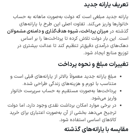
تعریف یارانه جدید
یارانه جدید مبلغی است که دولت به‌صورت ماهانه به حساب
خانوارها واریز می‌کند. تفاوت اصلی این طرح با یارانه‌های
گذشته در
میزان پرداخت، شیوه هدف‌گذاری و دامنه‌ی مشمولان
است. این بار دولت تلاش کرده تا پرداخت‌ها را بر اساس
دهک‌های درآمدی دقیق‌تر تنظیم کند تا عدالت بیشتری در
توزیع منابع ایجاد شود.
تغییرات مبلغ و نحوه پرداخت
مبلغ یارانه جدید معمولاً بالاتر از یارانه‌های قبلی است و
متناسب با تورم و هزینه‌های زندگی طراحی شده.
پرداخت‌ها به‌صورت مستقیم به حساب سرپرست خانوار
واریز می‌شود.
در برخی موارد امکان برداشت نقدی وجود دارد، اما دولت
ترجیح می‌دهد بخشی از آن به‌صورت اعتباری برای خرید
کالاهای اساسی استفاده شود.
مقایسه با یارانه‌های گذشته