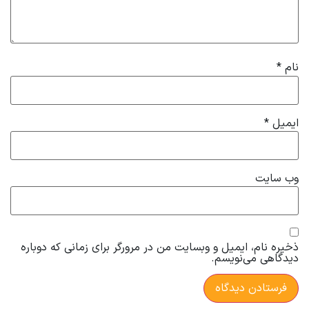
نام
*
ایمیل
*
وب‌ سایت
ذخیره نام، ایمیل و وبسایت من در مرورگر برای زمانی که دوباره
دیدگاهی می‌نویسم.