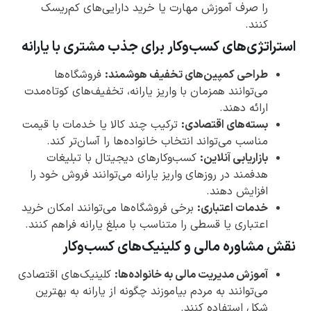
را صرف آموزش مهارت یا خرید دارایی‌های کم‌ریسک
کنند.
استراتژی‌های کسب‌وکار برای جذب مشتری با یارانه
طراحی کمپین‌های تخفیف هوشمن
د:
فروشگاه‌ها
می‌توانند همزمان با واریز یارانه، تخفیف‌های کوتاه‌مدت
ارائه دهند.
بسته‌های اقتصادی:
ترکیب چند کالا یا خدمات با قیمت
مناسب می‌تواند انتخاب خانواده‌ها را آسان‌تر کند.
بازاریابی آنلاین:
کسب‌وکارهای دیجیتال با تبلیغات
هدفمند در روزهای واریز یارانه می‌توانند فروش خود را
افزایش دهند.
خدمات اعتباری:
برخی فروشگاه‌ها می‌توانند امکان خرید
اعتباری یا قسطی را متناسب با مبلغ یارانه فراهم کنند.
نقش مشاوره مالی و کلینیک‌های کسب‌وکار
آموزش مدیریت مالی به خانواده‌ها
:
کلینیک‌های اقتصادی
می‌توانند به مردم بیاموزند چگونه از یارانه به بهترین
شکل استفاده کنند.