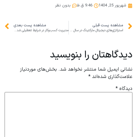
شهریور 25, 1404
9:46 ق.ظ
بدون نظر
مشاهده پست قبلی
مشاهده پست بعدی
استراتژی‌های دیجیتال مارکتینگ در سال ۲۰۲۵ و نقش آن در رشد کسب‌وکارها
مدیریت کسب‌وکار در شرایط تعطیلی شنبه‌ها و بارش برف: چالش‌ها و فرصت‌ها
دیدگاهتان را بنویسید
نشانی ایمیل شما منتشر نخواهد شد.
بخش‌های موردنیاز
علامت‌گذاری شده‌اند
*
دیدگاه
*