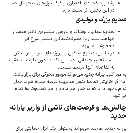
رشد پرداخت‌های اعتباری و کیف پول‌های دیجیتال هم
در این بخش اثر مثبت دارد.
صنایع بزرگ و تولیدی
صنایع غذایی، پوشاک و دارویی بیشترین تأثیر مثبت را
خواهند دید، زیرا مصرف‌کنندگان بیشتر سراغ این
محصولات می‌روند.
در مقابل، صنایع سنگین یا پروژه‌های سرمایه‌بر ممکن
است تغییر چندانی احساس نکنند، چون یارانه مستقیم
به تقاضای آنها مرتبط نیست.
به‌طور کلی،
یارانه جدید می‌تواند موتور محرکی برای بازار باشد
،
اما اگر افزایش تقاضا بدون مدیریت عرضه همراه شود، خطر
تورم وجود دارد که به ضرر هم مردم و هم کسب‌وکارها تمام
می‌شود.
چالش‌ها و فرصت‌های ناشی از واریز یارانه
جدید
یارانه جدید هرچند می‌تواند به‌عنوان یک ابزار حمایتی برای