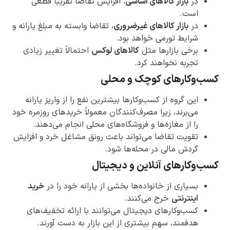
در
بازار کالاهای اساسی
، افزایش تقاضا تقریباً قطعی
است.
در
بازار کالاهای غیرضروری
، تقاضا وابسته به مبلغ یارانه و
شرایط تورمی خواهد بود.
برخی بازارها مثل
کالاهای لوکس
احتمالاً تغییر زیادی
تجربه نخواهند کرد.
کسب‌وکارهای کوچک و محلی
این گروه از کسب‌وکارها بیشترین نفع را از واریز یارانه
می‌برند، زیرا مصرف‌کنندگان معمولاً خریدهای روزمره خود
را از مغازه‌ها و فروشگاه‌های محلی انجام می‌دهند.
تقویت تقاضا می‌تواند باعث رونق مشاغل خرد و افزایش
گردش مالی در محله‌ها شود.
کسب‌وکارهای آنلاین و دیجیتال
بسیاری از خانواده‌ها بخشی از یارانه خود را در
خرید
اینترنتی
خرج می‌کنند.
کسب‌وکارهای دیجیتال می‌توانند با ارائه تخفیف‌های
هدفمند، سهم بیشتری از این بازار به دست آورند.