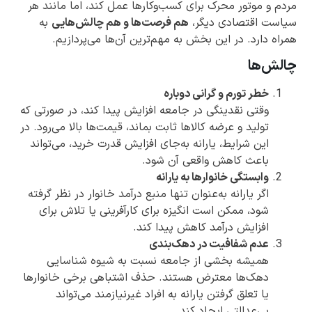
مردم و موتور محرک برای کسب‌وکارها عمل کند، اما مانند هر
سیاست اقتصادی دیگر،
هم فرصت‌ها و هم چالش‌هایی
به
همراه دارد. در این بخش به مهم‌ترین آن‌ها می‌پردازیم.
چالش‌ها
خطر تورم و گرانی دوباره
وقتی نقدینگی در جامعه افزایش پیدا کند، در صورتی که
تولید و عرضه کالاها ثابت بماند، قیمت‌ها بالا می‌رود. در
این شرایط، یارانه به‌جای افزایش قدرت خرید، می‌تواند
باعث کاهش واقعی آن شود.
وابستگی خانوارها به یارانه
اگر یارانه به‌عنوان تنها منبع درآمد خانوار در نظر گرفته
شود، ممکن است انگیزه برای کارآفرینی یا تلاش برای
افزایش درآمد کاهش پیدا کند.
عدم شفافیت در دهک‌بندی
همیشه بخشی از جامعه نسبت به شیوه شناسایی
دهک‌ها معترض هستند. حذف اشتباهی برخی خانوارها
یا تعلق گرفتن یارانه به افراد غیرنیازمند می‌تواند
بی‌عدالتی ایجاد کند.