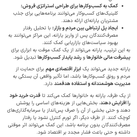
کمک به کسب‌وکارها برای طراحی استراتژی فروش:
کلینیک‌های کسب‌وکار می‌توانند برنامه‌هایی برای جذب
مشتریان یارانه‌ای ارائه دهند.
ایجاد پل ارتباطی بین مردم و بازار:
با تحلیل رفتار
مصرف‌کنندگان پس از واریز یارانه، این مراکز می‌توانند به
بهبود سیاست‌های بازاریابی کمک کنند.
به این ترتیب، یارانه می‌تواند از یک کمک موقت به ابزاری برای
پیشرفت مالی خانوارها
و
رشد پایدار کسب‌وکارها
تبدیل شود.
یارانه جدید می‌تواند یک
ابزار اقتصادی مهم
برای حمایت از
مردم و رونق کسب‌وکارها باشد، اما تأثیر واقعی آن بستگی به
مدیریت هوشمندانه و استفاده هدفمند
دارد.
از یک طرف، یارانه به خانوارها کمک می‌کند تا
قدرت خرید خود
را افزایش دهند
، بخش‌هایی از هزینه‌های اساسی را پوشش
دهند و حتی بخشی از آن را صرف پس‌انداز یا سرمایه‌گذاری‌های
کوچک کنند. از طرف دیگر، اگر تورم کنترل نشود یا رفتار
مصرف‌کنندگان بدون برنامه باشد، این کمک می‌تواند اثر موقتی
داشته و حتی باعث فشار مجدد بر اقتصاد شود.