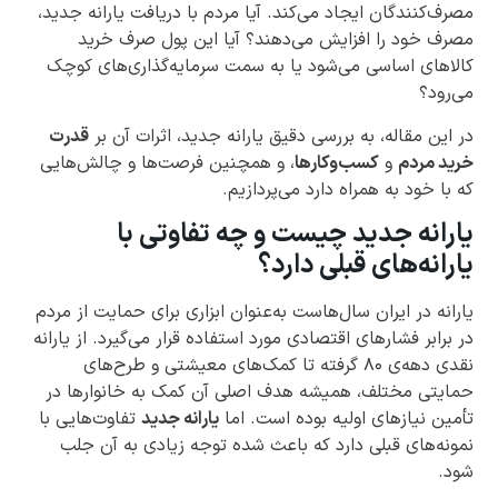
مصرف‌کنندگان ایجاد می‌کند. آیا مردم با دریافت یارانه جدید،
مصرف خود را افزایش می‌دهند؟ آیا این پول صرف خرید
کالاهای اساسی می‌شود یا به سمت سرمایه‌گذاری‌های کوچک
می‌رود؟
در این مقاله، به بررسی دقیق یارانه جدید، اثرات آن بر
قدرت
خرید مردم
و
کسب‌وکارها
، و همچنین فرصت‌ها و چالش‌هایی
که با خود به همراه دارد می‌پردازیم.
یارانه جدید چیست و چه تفاوتی با
یارانه‌های قبلی دارد؟
یارانه در ایران سال‌هاست به‌عنوان ابزاری برای حمایت از مردم
در برابر فشارهای اقتصادی مورد استفاده قرار می‌گیرد. از یارانه
نقدی دهه‌ی ۸۰ گرفته تا کمک‌های معیشتی و طرح‌های
حمایتی مختلف، همیشه هدف اصلی آن کمک به خانوارها در
تأمین نیازهای اولیه بوده است. اما
یارانه جدید
تفاوت‌هایی با
نمونه‌های قبلی دارد که باعث شده توجه زیادی به آن جلب
شود.