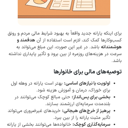
برای اینکه یارانه جدید واقعاً به بهبود شرایط مالی مردم و رونق
کسب‌وکارها کمک کند، لازم است استفاده از آن
هدفمند و
هوشمندانه
باشد. در غیر این صورت، این مبلغ می‌تواند به
سرعت در هزینه‌های روزمره از بین برود و تأثیر پایداری نداشته
باشد.
توصیه‌های مالی برای خانوارها
اولویت با نیازهای اساسی
:
بهتر است یارانه در وهله اول
برای خوراک، درمان و آموزش هزینه شود.
بخشی برای پس‌انداز:
حتی مبالغ کوچک می‌توانند در
بلندمدت سرمایه‌ای ارزشمند بسازند.
پرهیز از خرج‌های هیجانی:
خریدهای غیرضروری می‌تواند
تأثیر مثبت یارانه را از بین ببرد.
سرمایه‌گذاری کوچک:
خانواده‌ها می‌توانند بخشی از یارانه