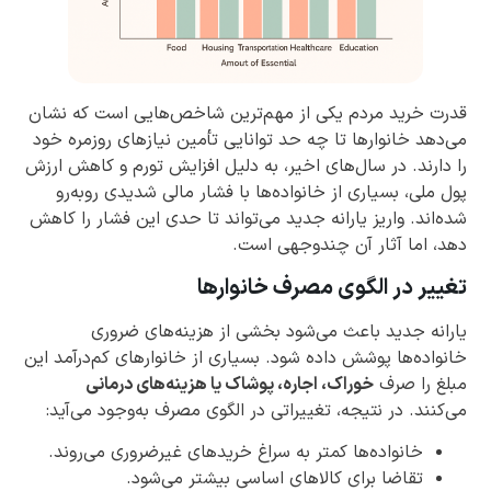
قدرت خرید مردم یکی از مهم‌ترین شاخص‌هایی است که نشان
می‌دهد خانوارها تا چه حد توانایی تأمین نیازهای روزمره خود
را دارند. در سال‌های اخیر، به دلیل افزایش تورم و کاهش ارزش
پول ملی، بسیاری از خانواده‌ها با فشار مالی شدیدی روبه‌رو
شده‌اند. واریز یارانه جدید می‌تواند تا حدی این فشار را کاهش
دهد، اما آثار آن چندوجهی است.
تغییر در الگوی مصرف خانوارها
یارانه جدید باعث می‌شود بخشی از هزینه‌های ضروری
خانواده‌ها پوشش داده شود. بسیاری از خانوارهای کم‌درآمد این
مبلغ را صرف
خوراک، اجاره، پوشاک یا هزینه‌های درمانی
می‌کنند. در نتیجه، تغییراتی در الگوی مصرف به‌وجود می‌آید:
خانواده‌ها کمتر به سراغ خریدهای غیرضروری می‌روند.
تقاضا برای کالاهای اساسی بیشتر می‌شود.