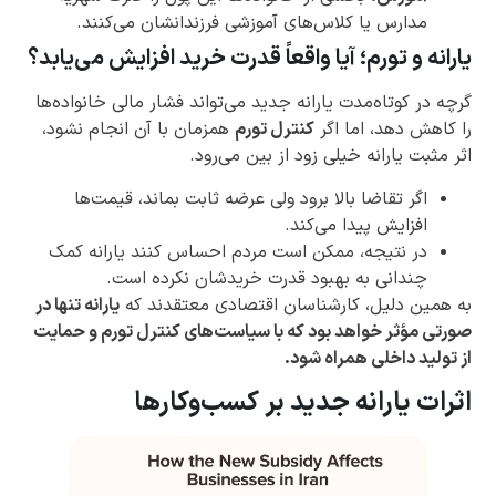
مدارس یا کلاس‌های آموزشی فرزندانشان می‌کنند.
یارانه و تورم؛ آیا واقعاً قدرت خرید افزایش می‌یابد؟
گرچه در کوتاه‌مدت یارانه جدید می‌تواند فشار مالی خانواده‌ها
را کاهش دهد، اما اگر
کنترل تورم
همزمان با آن انجام نشود،
اثر مثبت یارانه خیلی زود از بین می‌رود.
اگر تقاضا بالا برود ولی عرضه ثابت بماند، قیمت‌ها
افزایش پیدا می‌کند.
در نتیجه، ممکن است مردم احساس کنند یارانه کمک
چندانی به بهبود قدرت خریدشان نکرده است.
به همین دلیل، کارشناسان اقتصادی معتقدند که
یارانه تنها در
صورتی مؤثر خواهد بود که با سیاست‌های کنترل تورم و حمایت
از تولید داخلی همراه شود.
اثرات یارانه جدید بر کسب‌وکارها