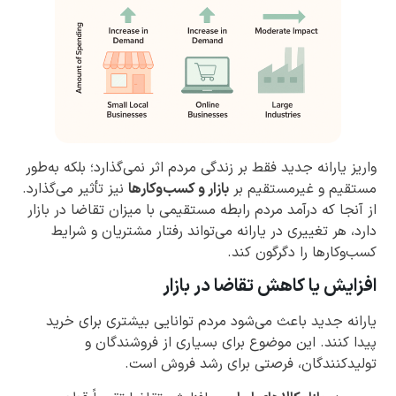
واریز یارانه جدید فقط بر زندگی مردم اثر نمی‌گذارد؛ بلکه به‌طور
مستقیم و غیرمستقیم بر
بازار و کسب‌وکارها
نیز تأثیر می‌گذارد.
از آنجا که درآمد مردم رابطه مستقیمی با میزان تقاضا در بازار
دارد، هر تغییری در یارانه می‌تواند رفتار مشتریان و شرایط
کسب‌وکارها را دگرگون کند.
افزایش یا کاهش تقاضا در بازار
یارانه جدید باعث می‌شود مردم توانایی بیشتری برای خرید
پیدا کنند. این موضوع برای بسیاری از فروشندگان و
تولیدکنندگان، فرصتی برای رشد فروش است.