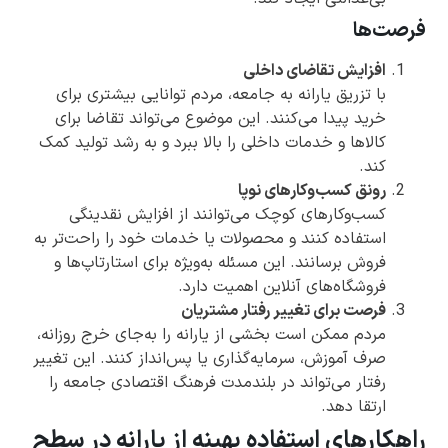
فرصت‌ها
افزایش تقاضای داخلی
با تزریق یارانه به جامعه، مردم توانایی بیشتری برای
خرید پیدا می‌کنند. این موضوع می‌تواند تقاضا برای
کالاها و خدمات داخلی را بالا ببرد و به رشد تولید کمک
کند.
رونق کسب‌وکارهای نوپا
کسب‌وکارهای کوچک می‌توانند از افزایش نقدینگی
استفاده کنند و محصولات یا خدمات خود را راحت‌تر به
فروش برسانند. این مسئله به‌ویژه برای استارتاپ‌ها و
فروشگاه‌های آنلاین اهمیت دارد.
فرصت برای تغییر رفتار مشتریان
مردم ممکن است بخشی از یارانه را به‌جای خرج روزانه،
صرف آموزش، سرمایه‌گذاری یا پس‌انداز کنند. این تغییر
رفتار می‌تواند در بلندمدت فرهنگ اقتصادی جامعه را
ارتقا دهد.
راهکارهای استفاده بهینه از یارانه در سطح