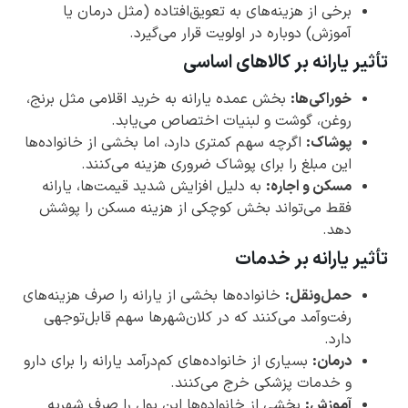
برخی از هزینه‌های به تعویق‌افتاده (مثل درمان یا
آموزش) دوباره در اولویت قرار می‌گیرد.
تأثیر یارانه بر کالاهای اساسی
خوراکی‌ها:
بخش عمده یارانه به خرید اقلامی مثل برنج،
روغن، گوشت و لبنیات اختصاص می‌یابد.
پوشاک:
اگرچه سهم کمتری دارد، اما بخشی از خانواده‌ها
این مبلغ را برای پوشاک ضروری هزینه می‌کنند.
مسکن و اجاره:
به دلیل افزایش شدید قیمت‌ها، یارانه
فقط می‌تواند بخش کوچکی از هزینه مسکن را پوشش
دهد.
تأثیر یارانه بر خدمات
حمل‌ونقل:
خانواده‌ها بخشی از یارانه را صرف هزینه‌های
رفت‌وآمد می‌کنند که در کلان‌شهرها سهم قابل‌توجهی
دارد.
درمان:
بسیاری از خانواده‌های کم‌درآمد یارانه را برای دارو
و خدمات پزشکی خرج می‌کنند.
آموزش:
بخشی از خانواده‌ها این پول را صرف شهریه