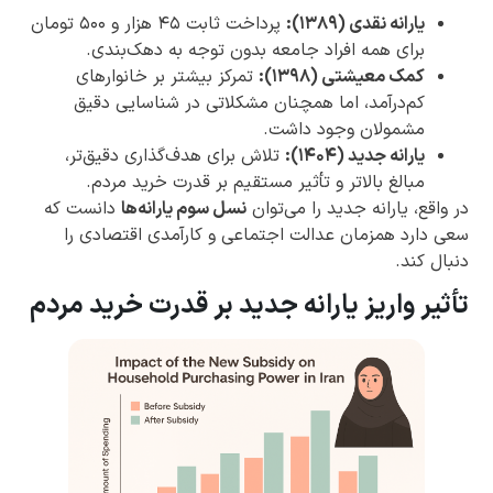
یارانه نقدی (۱۳۸۹):
پرداخت ثابت ۴۵ هزار و ۵۰۰ تومان
برای همه افراد جامعه بدون توجه به دهک‌بندی.
کمک معیشتی (۱۳۹۸):
تمرکز بیشتر بر خانوارهای
کم‌درآمد، اما همچنان مشکلاتی در شناسایی دقیق
مشمولان وجود داشت.
یارانه جدید (۱۴۰۴):
تلاش برای هدف‌گذاری دقیق‌تر،
مبالغ بالاتر و تأثیر مستقیم بر قدرت خرید مردم.
در واقع، یارانه جدید را می‌توان
نسل سوم یارانه‌ها
دانست که
سعی دارد همزمان عدالت اجتماعی و کارآمدی اقتصادی را
دنبال کند.
تأثیر واریز یارانه جدید بر قدرت خرید مردم