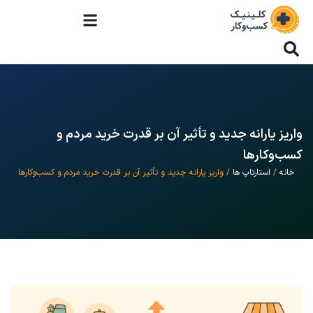
واریز یارانه جدید و تأثیر آن بر قدرت خرید مردم و
کسب‌وکارها
خانه
/
استارتاپ ها
/ واریز یارانه جدید و تأثیر آن بر قدرت خرید مردم و کسب‌وکارها