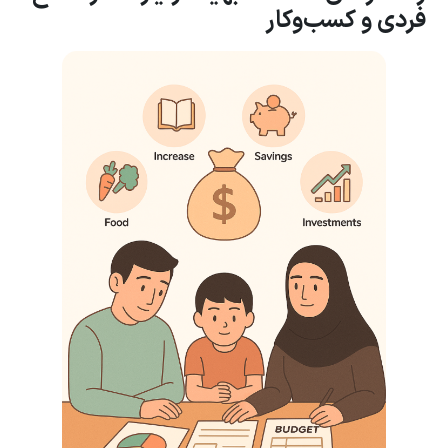
فردی و کسب‌وکار